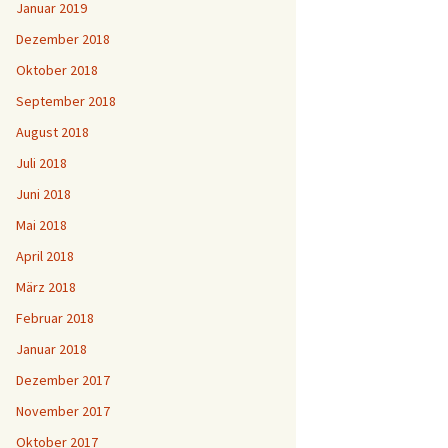
Januar 2019
Dezember 2018
Oktober 2018
September 2018
August 2018
Juli 2018
Juni 2018
Mai 2018
April 2018
März 2018
Februar 2018
Januar 2018
Dezember 2017
November 2017
Oktober 2017