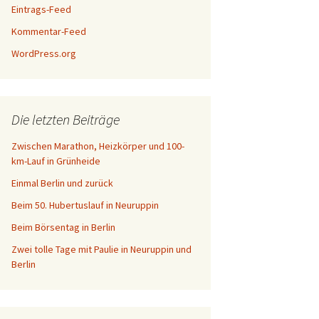
Eintrags-Feed
Kommentar-Feed
WordPress.org
Die letzten Beiträge
Zwischen Marathon, Heizkörper und 100-
km-Lauf in Grünheide
Einmal Berlin und zurück
Beim 50. Hubertuslauf in Neuruppin
Beim Börsentag in Berlin
Zwei tolle Tage mit Paulie in Neuruppin und
Berlin