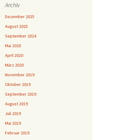
Archiv
Dezember 2025
August 2025
September 2024
Mai 2020
April 2020
März 2020
November 2019
Oktober 2019
September 2019
August 2019
Juli 2019
Mai 2019
Februar 2019