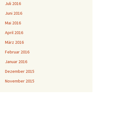
Juli 2016
Juni 2016
Mai 2016
April 2016
März 2016
Februar 2016
Januar 2016
Dezember 2015
November 2015