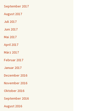
September 2017
August 2017
Juli 2017
Juni 2017
Mai 2017
April 2017
März 2017
Februar 2017
Januar 2017
Dezember 2016
November 2016
Oktober 2016
September 2016
August 2016