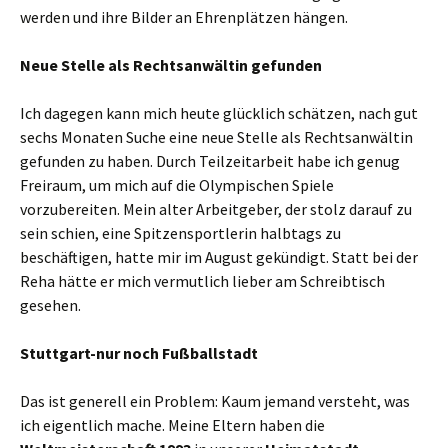
werden und ihre Bilder an Ehrenplätzen hängen.
Neue Stelle als Rechtsanwältin gefunden
Ich dagegen kann mich heute glücklich schätzen, nach gut
sechs Monaten Suche eine neue Stelle als Rechtsanwältin
gefunden zu haben. Durch Teilzeitarbeit habe ich genug
Freiraum, um mich auf die Olympischen Spiele
vorzubereiten. Mein alter Arbeitgeber, der stolz darauf zu
sein schien, eine Spitzensportlerin halbtags zu
beschäftigen, hatte mir im August gekündigt. Statt bei der
Reha hätte er mich vermutlich lieber am Schreibtisch
gesehen.
Stuttgart-nur noch Fußballstadt
Das ist generell ein Problem: Kaum jemand versteht, was
ich eigentlich mache. Meine Eltern haben die