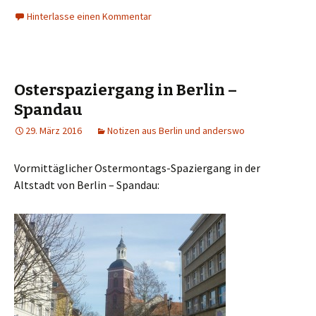
Hinterlasse einen Kommentar
Osterspaziergang in Berlin –
Spandau
29. März 2016
Notizen aus Berlin und anderswo
Vormittäglicher Ostermontags-Spaziergang in der
Altstadt von Berlin – Spandau: