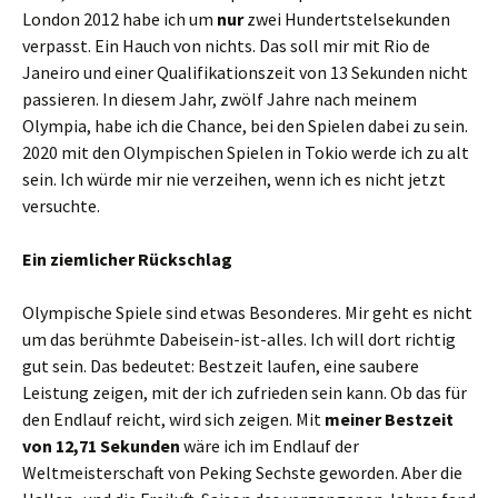
London 2012 habe ich um
nur
zwei Hundertstelsekunden
verpasst. Ein Hauch von nichts. Das soll mir mit Rio de
Janeiro und einer Qualifikationszeit von 13 Sekunden nicht
passieren. In diesem Jahr, zwölf Jahre nach meinem
Olympia, habe ich die Chance, bei den Spielen dabei zu sein.
2020 mit den Olympischen Spielen in Tokio werde ich zu alt
sein. Ich würde mir nie verzeihen, wenn ich es nicht jetzt
versuchte.
Ein ziemlicher Rückschlag
Olympische Spiele sind etwas Besonderes. Mir geht es nicht
um das berühmte Dabeisein-ist-alles. Ich will dort richtig
gut sein. Das bedeutet: Bestzeit laufen, eine saubere
Leistung zeigen, mit der ich zufrieden sein kann. Ob das für
den Endlauf reicht, wird sich zeigen. Mit
meiner Bestzeit
von 12,71 Sekunden
wäre ich im Endlauf der
Weltmeisterschaft von Peking Sechste geworden. Aber die