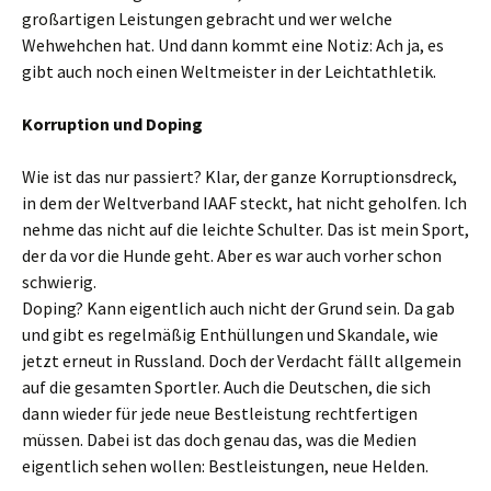
großartigen Leistungen gebracht und wer welche
Wehwehchen hat. Und dann kommt eine Notiz: Ach ja, es
gibt auch noch einen Weltmeister in der Leichtathletik.
Korruption und Doping
Wie ist das nur passiert? Klar, der ganze Korruptionsdreck,
in dem der Weltverband IAAF steckt, hat nicht geholfen. Ich
nehme das nicht auf die leichte Schulter. Das ist mein Sport,
der da vor die Hunde geht. Aber es war auch vorher schon
schwierig.
Doping? Kann eigentlich auch nicht der Grund sein. Da gab
und gibt es regelmäßig Enthüllungen und Skandale, wie
jetzt erneut in Russland. Doch der Verdacht fällt allgemein
auf die gesamten Sportler. Auch die Deutschen, die sich
dann wieder für jede neue Bestleistung rechtfertigen
müssen. Dabei ist das doch genau das, was die Medien
eigentlich sehen wollen: Bestleistungen, neue Helden.