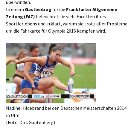
überwinden.
In einem
Gastbeitrag
für die
Frankfurter
Allgemeine
Zeitung (FAZ)
beleuchtet sie viele Facetten ihres
Sportlerlebens und erklärt, warum sie trotz aller Probleme
um die Fahrkarte für Olympia 2016 kämpfen wird.
Nadine Hildebrand bei den Deutschen Meisterschaften 2014
in Ulm
(Foto: Dirk Gantenberg)