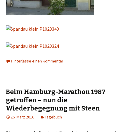
Hinterlasse einen Kommentar
Beim Hamburg-Marathon 1987
getroffen – nun die
Wiederbegegnung mit Steen
26. März 2016
Tagebuch