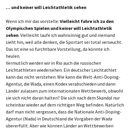
… und keiner will Leichtathletik sehen
Wenn ich mir das vorstelle:
Vielleicht fahre ich zu den
Olympischen Spielen und keiner will Leichtathletik
sehen
. Vielleicht laufe ich wahnsinnig gut und niemand
sieht hin, weil alle denken, die Sportart sei total verseucht.
Das ist eine so furchtbare Vorstellung, da könnte ich
heulen.
Vermutlich werden wir in Rio auch die russischen
Leichtathleten wiedersehen. Ein deutscher Leichtathlet
kann das nicht verstehen: Wie kann die Welt-Anti-Doping-
Agentur, die Wada, einen Kodex verabschieden und dann
Länder zulassen zum internationalen Wettbewerb, obwohl
sie sich nicht daran halten? Die sich nach dem Skandal nur
scheinbar wieder auf dem richtigen Weg befinden. Natürlich
darf man nicht vergessen, dass die Nationale Anti-Doping-
Agentur (Nada) in Deutschland die Vorgaben der Wada
übererfüllt. Aber wie können Länder an Wettbewerben