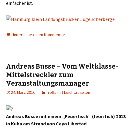
einfacher ist.
Hinterlasse einen Kommentar
Andreas Busse – Vom Weltklasse-
Mittelstreckler zum
Veranstaltungsmanager
24. März 2016
Treffs mit Leichtathleten
Andreas Busse mit einem „Feuerfisch“ (leon fish) 2013
in Kuba am Strand von Cayo Libertad