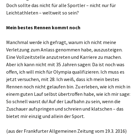
Doch sollte das nicht für alle Sportler – nicht nur für
Leichtathleten – weltweit so sein?
Mein bestes Rennen kommt noch
Manchmal werde ich gefragt, warum ich nicht meine
Verletzung zum Anlass genommen habe, auszusteigen.
Eine Vollzeitstelle anzutreten und Karriere zu machen.
Aber ich kann nicht mit 35 Jahren sagen: Da ist noch was
offen, ich will mich für Olympia qualifizieren. Ich muss es
jetzt versuchen, mit 28. Ich weiß, dass ich mein bestes
Rennen noch nicht gelaufen bin. Zu erleben, wie ich mich in
einem guten Lauf selbst übertroffen habe, wie ich mir sage:
So schnell warst du! Auf der Laufbahn zu sein, wenn die
Zuschauer aufspringen und schreien und klatschen – das
bietet mir einzig und allein der Sport.
(aus der Frankfurter Allgemeinen Zeitung vom 19.3. 2016)