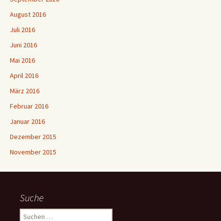
August 2016
Juli 2016
Juni 2016
Mai 2016
April 2016
März 2016
Februar 2016
Januar 2016
Dezember 2015
November 2015
Suche
S