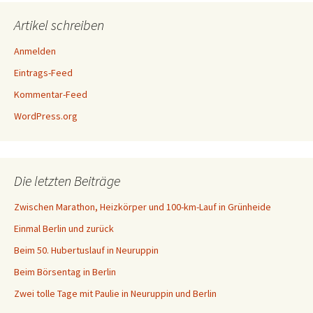
Artikel schreiben
Anmelden
Eintrags-Feed
Kommentar-Feed
WordPress.org
Die letzten Beiträge
Zwischen Marathon, Heizkörper und 100-km-Lauf in Grünheide
Einmal Berlin und zurück
Beim 50. Hubertuslauf in Neuruppin
Beim Börsentag in Berlin
Zwei tolle Tage mit Paulie in Neuruppin und Berlin