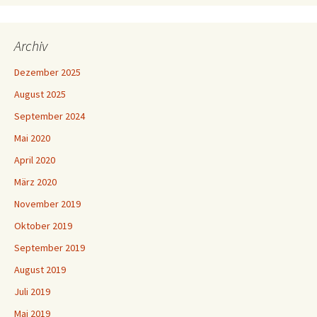
Archiv
Dezember 2025
August 2025
September 2024
Mai 2020
April 2020
März 2020
November 2019
Oktober 2019
September 2019
August 2019
Juli 2019
Mai 2019