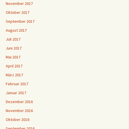
November 2017
Oktober 2017
September 2017
August 2017
Juli 2017
Juni 2017
Mai 2017
April 2017
März 2017
Februar 2017
Januar 2017
Dezember 2016
November 2016
Oktober 2016
September 2016