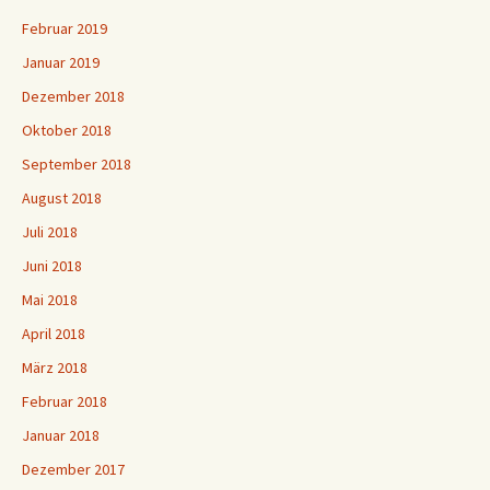
Februar 2019
Januar 2019
Dezember 2018
Oktober 2018
September 2018
August 2018
Juli 2018
Juni 2018
Mai 2018
April 2018
März 2018
Februar 2018
Januar 2018
Dezember 2017