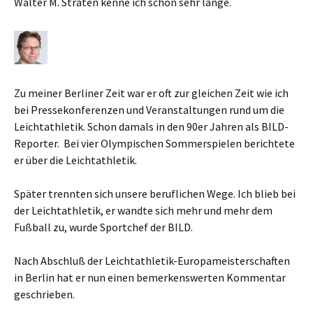
Walter M. Straten kenne ich schon sehr lange.
Zu meiner Berliner Zeit war er oft zur gleichen Zeit wie ich
bei Pressekonferenzen und Veranstaltungen rund um die
Leichtathletik. Schon damals in den 90er Jahren als BILD-
Reporter. Bei vier Olympischen Sommerspielen berichtete
er über die Leichtathletik.
Später trennten sich unsere beruflichen Wege. Ich blieb bei
der Leichtathletik, er wandte sich mehr und mehr dem
Fußball zu, wurde Sportchef der BILD.
Nach Abschluß der Leichtathletik-Europameisterschaften
in Berlin hat er nun einen bemerkenswerten Kommentar
geschrieben.