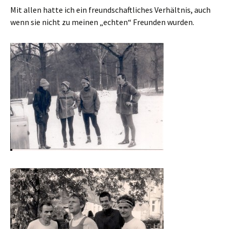
Mit allen hatte ich ein freundschaftliches Verhältnis, auch
wenn sie nicht zu meinen „echten“ Freunden wurden.