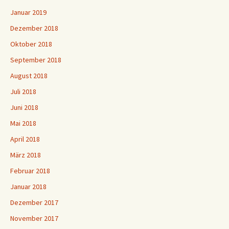
Januar 2019
Dezember 2018
Oktober 2018
September 2018
August 2018
Juli 2018
Juni 2018
Mai 2018
April 2018
März 2018
Februar 2018
Januar 2018
Dezember 2017
November 2017