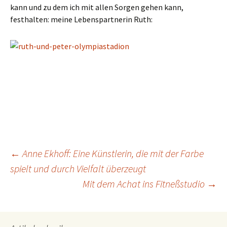
kann und zu dem ich mit allen Sorgen gehen kann,
festhalten: meine Lebenspartnerin Ruth:
←
Anne Ekhoff: Eine Künstlerin, die mit der Farbe
spielt und durch Vielfalt überzeugt
Beitragsnavigation
Mit dem Achat ins Fitneßstudio
→