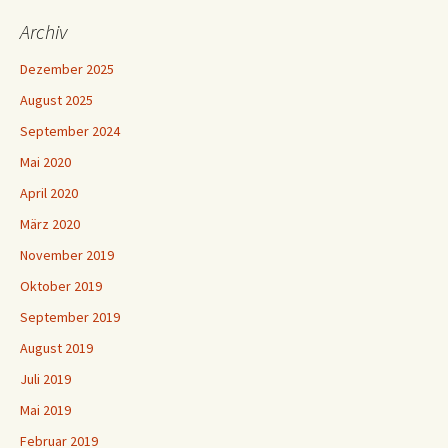
Archiv
Dezember 2025
August 2025
September 2024
Mai 2020
April 2020
März 2020
November 2019
Oktober 2019
September 2019
August 2019
Juli 2019
Mai 2019
Februar 2019