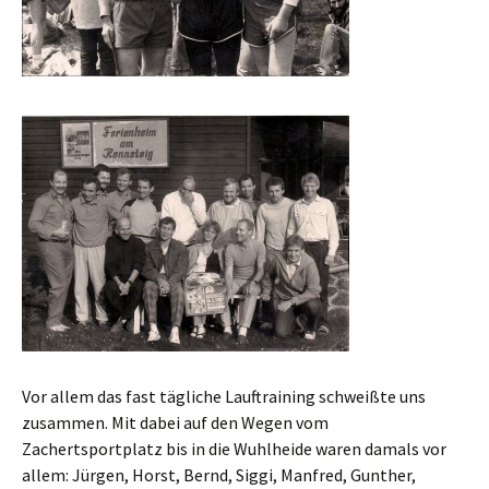
Vor allem das fast tägliche Lauftraining schweißte uns
zusammen. Mit dabei auf den Wegen vom
Zachertsportplatz bis in die Wuhlheide waren damals vor
allem: Jürgen, Horst, Bernd, Siggi, Manfred, Gunther,