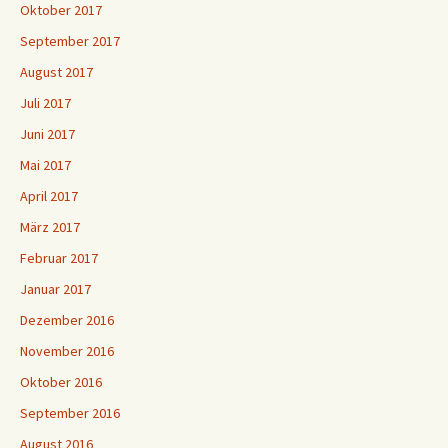
Oktober 2017
September 2017
August 2017
Juli 2017
Juni 2017
Mai 2017
April 2017
März 2017
Februar 2017
Januar 2017
Dezember 2016
November 2016
Oktober 2016
September 2016
August 2016