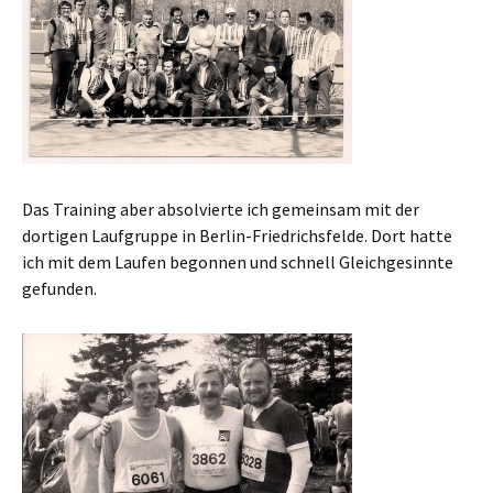
Das Training aber absolvierte ich gemeinsam mit der
dortigen Laufgruppe in Berlin-Friedrichsfelde. Dort hatte
ich mit dem Laufen begonnen und schnell Gleichgesinnte
gefunden.