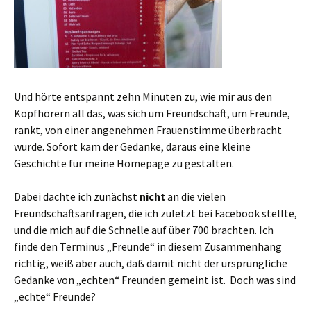
Und hörte entspannt zehn Minuten zu, wie mir aus den
Kopfhörern all das, was sich um Freundschaft, um Freunde,
rankt, von einer angenehmen Frauenstimme überbracht
wurde. Sofort kam der Gedanke, daraus eine kleine
Geschichte für meine Homepage zu gestalten.
Dabei dachte ich zunächst
nicht
an die vielen
Freundschaftsanfragen, die ich zuletzt bei Facebook stellte,
und die mich auf die Schnelle auf über 700 brachten. Ich
finde den Terminus „Freunde“ in diesem Zusammenhang
richtig, weiß aber auch, daß damit nicht der ursprüngliche
Gedanke von „echten“ Freunden gemeint ist. Doch was sind
„echte“ Freunde?