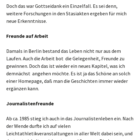
Doch das war Gottseidank ein Einzelfall. Es sei denn,
weitere Forschungen in den Stasiakten ergeben für mich
neue Erkenntnisse.
Freunde auf Arbeit
Damals in Berlin bestand das Leben nicht nur aus dem
Laufen. Auch die Arbeit bot die Gelegenheit, Freunde zu
gewinnen. Doch das ist wieder ein neues Kapitel, was ich
demnächst angehen möchte. Es ist ja das Schöne an solch
einer Homepage, daß man die Geschichten immer wieder
ergänzen kann.
Journalistenfreunde
Ab ca. 1985 stieg ich auch in das Journalistenleben ein. Nach
der Wende durfte ich auf vielen
Leichtathletikveranstaltungen in aller Welt dabei sein, und