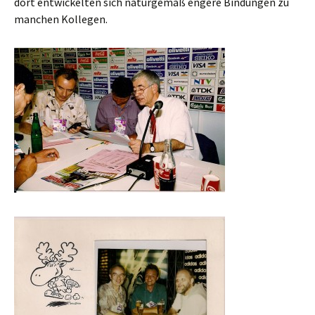
dort entwickelten sich naturgemäß engere Bindungen zu
manchen Kollegen.