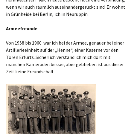
wenn wir auch räumlich auseinandergerückt sind. Er wohnt
in Grünheide bei Berlin, ich in Neuruppin.
Armeefreunde
Von 1958 bis 1960 war ich bei der Armee, genauer bei einer
Artillerieeinheit auf der „Henne“, einer Kaserne vor den
Toren Erfurts. Sicherlich verstand ich mich dort mit
manchen Kameraden besser, aber geblieben ist aus dieser
Zeit keine Freundschaft.