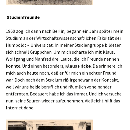
Studienfreunde
1960 zog ich dann nach Berlin, begann ein Jahr später mein
Studium an der Wirtschaftswissenschaftlichen Fakultät der
Humboldt – Universität. In meiner Studiengruppe bildeten
sich schnell Grüppchen. Um mich scharte ich mit Klaus,
Wolfgang und Manfred drei Leute, die ich Freunde nennen
konnte. Und einen besonders,
Klaus
Fricke
. Da erinnere ich
mich auch heute noch, daß er für mich ein echter Freund
war. Doch nach dem Studium riß irgendwann der Kontakt,
weil wir uns beide beruflich und räumlich voneinander
entfernten. Bedauert habe ich das immer. Und ich versuche
nun, seine Spuren wieder aufzunehmen. Vielleicht hilft das
Internet dabei.