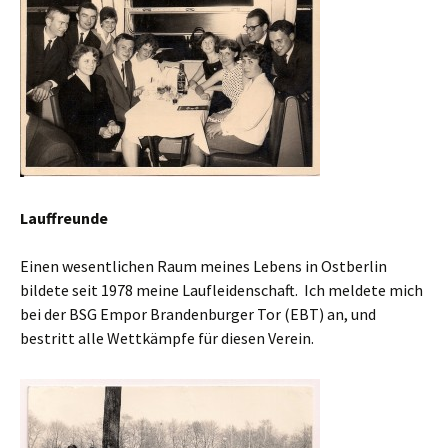
Lauffreunde
Einen wesentlichen Raum meines Lebens in Ostberlin
bildete seit 1978 meine Laufleidenschaft. Ich meldete mich
bei der BSG Empor Brandenburger Tor (EBT) an, und
bestritt alle Wettkämpfe für diesen Verein.