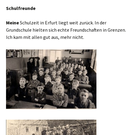
Schulfreunde
Meine
Schulzeit in Erfurt liegt weit zurück. In der
Grundschule hielten sich echte Freundschaften in Grenzen.
Ich kam mit allen gut aus, mehr nicht.