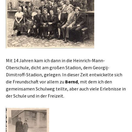
Mit 14 Jahren kam ich dann in die Heinrich-Mann-
Oberschule, dicht am großen Stadion, dem Georgij-
Dimitroff-Stadion, gelegen. In dieser Zeit entwickelte sich
die Freundschaft vor allem zu
Bernd
, mit dem ich den
gemeinsamen Schulweg teilte, aber auch viele Erlebnisse in
der Schule und in der Freizeit.