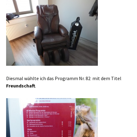
Diesmal wählte ich das Programm Nr. 82 mit dem Titel
Freundschaft
.