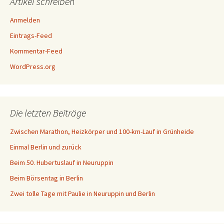
Artikel schreiben
Anmelden
Eintrags-Feed
Kommentar-Feed
WordPress.org
Die letzten Beiträge
Zwischen Marathon, Heizkörper und 100-km-Lauf in Grünheide
Einmal Berlin und zurück
Beim 50. Hubertuslauf in Neuruppin
Beim Börsentag in Berlin
Zwei tolle Tage mit Paulie in Neuruppin und Berlin