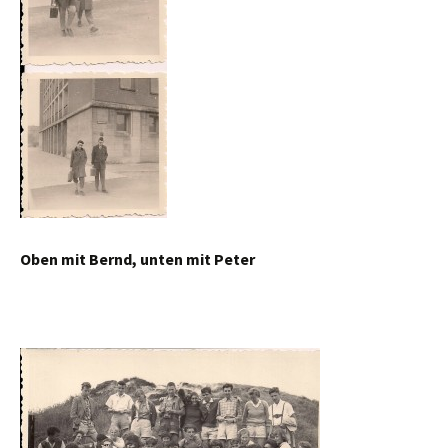
Oben mit Bernd, unten mit Peter