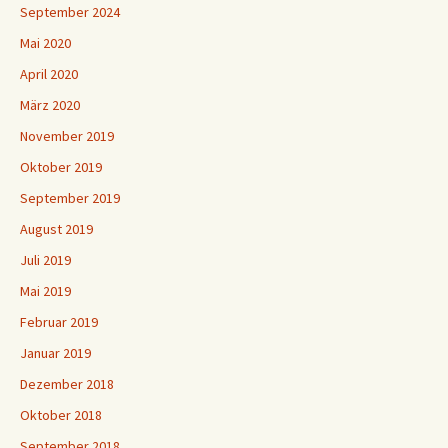
September 2024
Mai 2020
April 2020
März 2020
November 2019
Oktober 2019
September 2019
August 2019
Juli 2019
Mai 2019
Februar 2019
Januar 2019
Dezember 2018
Oktober 2018
September 2018