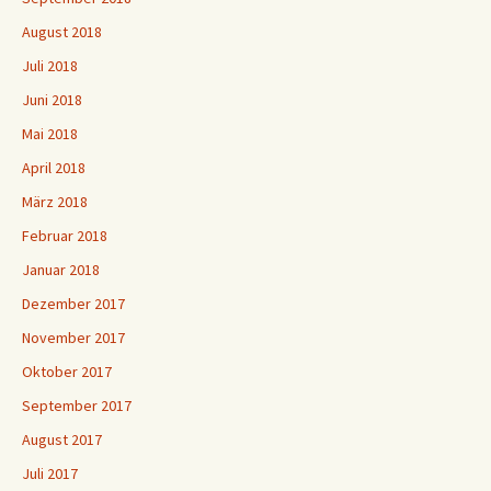
August 2018
Juli 2018
Juni 2018
Mai 2018
April 2018
März 2018
Februar 2018
Januar 2018
Dezember 2017
November 2017
Oktober 2017
September 2017
August 2017
Juli 2017