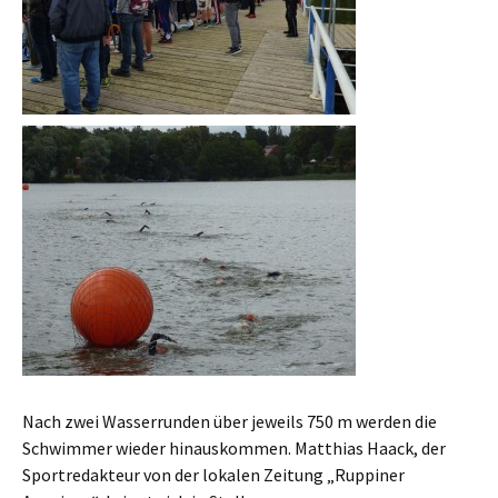
Nach zwei Wasserrunden über jeweils 750 m werden die
Schwimmer wieder hinauskommen. Matthias Haack, der
Sportredakteur von der lokalen Zeitung „Ruppiner