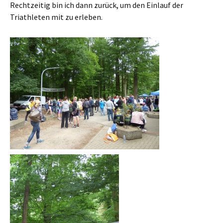
Rechtzeitig bin ich dann zurück, um den Einlauf der
Triathleten mit zu erleben.