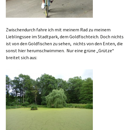
Zwischendurch fahre ich mit meinem Rad zu meinem
Lieblingssee im Stadtpark, dem Goldfischteich. Doch nichts
ist von den Goldfischen zu sehen, nichts von den Enten, die
sonst hier herumschwimmen. Nur eine grüne „Grütze“
breitet sich aus: