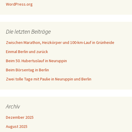
WordPress.org
Die letzten Beiträge
Zwischen Marathon, Heizkörper und 100-km-Lauf in Grünheide
Einmal Berlin und zurück
Beim 50. Hubertuslauf in Neuruppin
Beim Börsentag in Berlin
Zwei tolle Tage mit Paulie in Neuruppin und Berlin
Archiv
Dezember 2025
August 2025