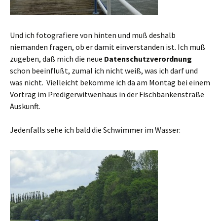
Und ich fotografiere von hinten und muß deshalb
niemanden fragen, ob er damit einverstanden ist. Ich muß
zugeben, daß mich die neue
Datenschutzverordnung
schon beeinflußt, zumal ich nicht weiß, was ich darf und
was nicht. Vielleicht bekomme ich da am Montag bei einem
Vortrag im Predigerwitwenhaus in der Fischbänkenstraße
Auskunft.
Jedenfalls sehe ich bald die Schwimmer im Wasser: