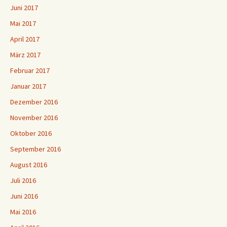
Juni 2017
Mai 2017
April 2017
März 2017
Februar 2017
Januar 2017
Dezember 2016
November 2016
Oktober 2016
September 2016
August 2016
Juli 2016
Juni 2016
Mai 2016