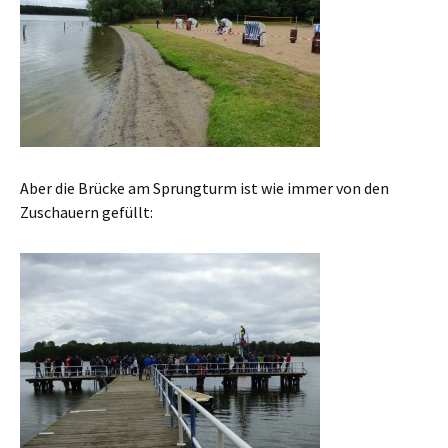
Aber die Brücke am Sprungturm ist wie immer von den
Zuschauern gefüllt: