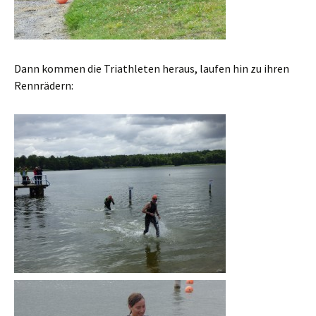
Dann kommen die Triathleten heraus, laufen hin zu ihren
Rennrädern: