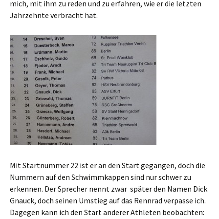
mich, mit ihm zu reden und zu erfahren, wie er die letzten
Jahrzehnte verbracht hat.
Mit Startnummer 22 ist er an den Start gegangen, doch die
Nummern auf den Schwimmkappen sind nur schwer zu
erkennen. Der Sprecher nennt zwar später den Namen Dick
Gnauck, doch seinen Umstieg auf das Rennrad verpasse ich.
Dagegen kann ich den Start anderer Athleten beobachten: