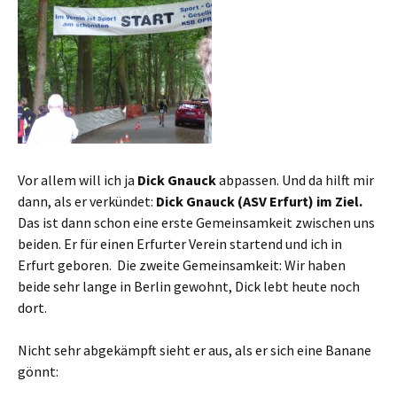
Vor allem will ich ja
Dick Gnauck
abpassen. Und da hilft mir
dann, als er verkündet:
Dick Gnauck
(ASV Erfurt) im Ziel.
Das ist dann schon eine erste Gemeinsamkeit zwischen uns
beiden. Er für einen Erfurter Verein startend und ich in
Erfurt geboren. Die zweite Gemeinsamkeit: Wir haben
beide sehr lange in Berlin gewohnt, Dick lebt heute noch
dort.
Nicht sehr abgekämpft sieht er aus, als er sich eine Banane
gönnt: