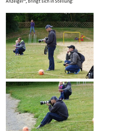
Anzeiger“, bringt sich in Stellung: