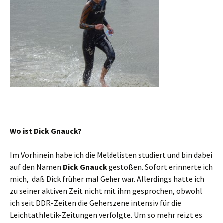
Wo ist Dick Gnauck?
Im Vorhinein habe ich die Meldelisten studiert und bin dabei
auf den Namen
Dick Gnauck
gestoßen. Sofort erinnerte ich
mich, daß Dick früher mal Geher war. Allerdings hatte ich
zu seiner aktiven Zeit nicht mit ihm gesprochen, obwohl
ich seit DDR-Zeiten die Geherszene intensiv für die
Leichtathletik-Zeitungen verfolgte. Um so mehr reizt es