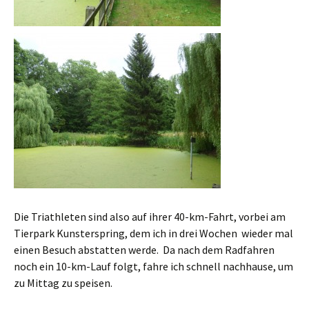
Die Triathleten sind also auf ihrer 40-km-Fahrt, vorbei am
Tierpark Kunsterspring, dem ich in drei Wochen wieder mal
einen Besuch abstatten werde. Da nach dem Radfahren
noch ein 10-km-Lauf folgt, fahre ich schnell nachhause, um
zu Mittag zu speisen.