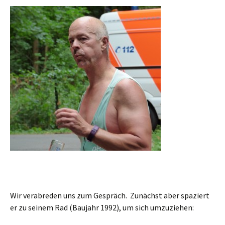
Wir verabreden uns zum Gespräch. Zunächst aber spaziert
er zu seinem Rad (Baujahr 1992), um sich umzuziehen: