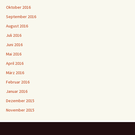
Oktober 2016
September 2016
August 2016
Juli 2016
Juni 2016
Mai 2016
April 2016
März 2016
Februar 2016
Januar 2016
Dezember 2015
November 2015