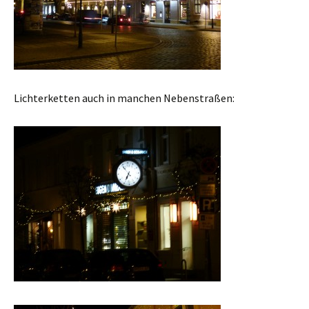
Lichterketten auch in manchen Nebenstraßen: