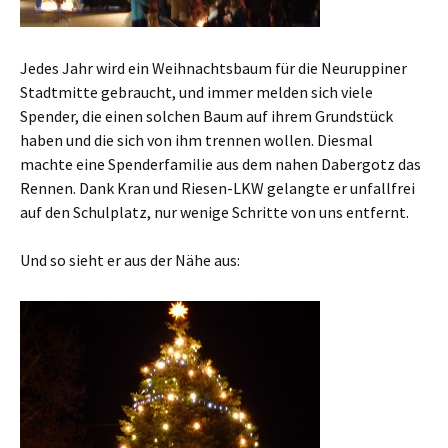
Jedes Jahr wird ein Weihnachtsbaum für die Neuruppiner
Stadtmitte gebraucht, und immer melden sich viele
Spender, die einen solchen Baum auf ihrem Grundstück
haben und die sich von ihm trennen wollen. Diesmal
machte eine Spenderfamilie aus dem nahen Dabergotz das
Rennen. Dank Kran und Riesen-LKW gelangte er unfallfrei
auf den Schulplatz, nur wenige Schritte von uns entfernt.
Und so sieht er aus der Nähe aus: