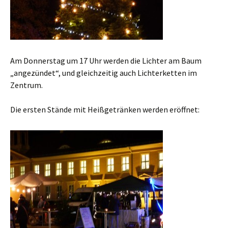
Am Donnerstag um 17 Uhr werden die Lichter am Baum
„angezündet“, und gleichzeitig auch Lichterketten im
Zentrum.
Die ersten Stände mit Heißgetränken werden eröffnet: