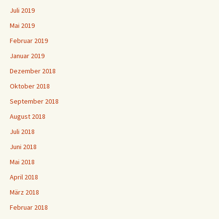
Juli 2019
Mai 2019
Februar 2019
Januar 2019
Dezember 2018
Oktober 2018
September 2018
August 2018
Juli 2018
Juni 2018
Mai 2018
April 2018
März 2018
Februar 2018