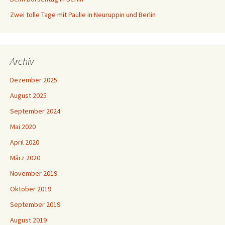
Zwei tolle Tage mit Paulie in Neuruppin und Berlin
Archiv
Dezember 2025
August 2025
September 2024
Mai 2020
April 2020
März 2020
November 2019
Oktober 2019
September 2019
August 2019