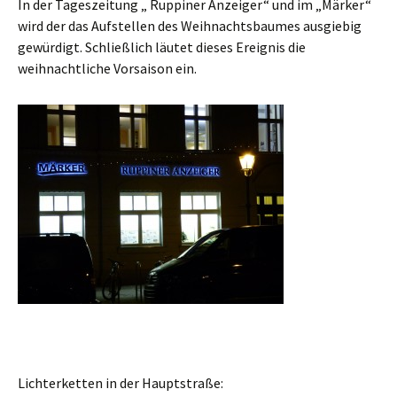
In der Tageszeitung „ Ruppiner Anzeiger“ und im „Märker“
wird der das Aufstellen des Weihnachtsbaumes ausgiebig
gewürdigt. Schließlich läutet dieses Ereignis die
weihnachtliche Vorsaison ein.
Lichterketten in der Hauptstraße: