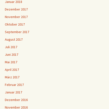
Januar 2018
Dezember 2017
November 2017
Oktober 2017
September 2017
August 2017
Juli 2017
Juni 2017
Mai 2017
April 2017
März 2017
Februar 2017
Januar 2017
Dezember 2016
November 2016