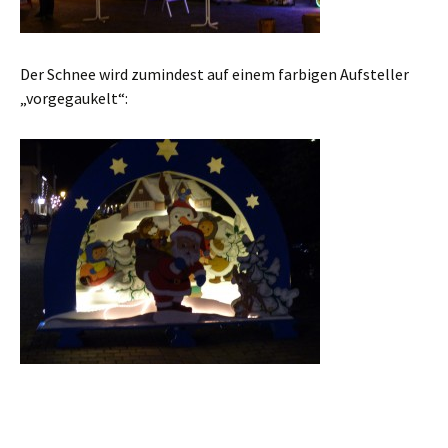
Der Schnee wird zumindest auf einem farbigen Aufsteller
„vorgegaukelt“: