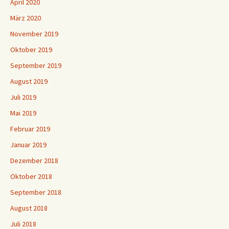
April 2020
März 2020
November 2019
Oktober 2019
September 2019
August 2019
Juli 2019
Mai 2019
Februar 2019
Januar 2019
Dezember 2018
Oktober 2018
September 2018
August 2018
Juli 2018