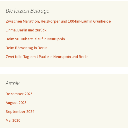
Die letzten Beiträge
Zwischen Marathon, Heizkörper und 100-km-Lauf in Grünheide
Einmal Berlin und zurück
Beim 50. Hubertuslauf in Neuruppin
Beim Börsentag in Berlin
Zwei tolle Tage mit Paulie in Neuruppin und Berlin
Archiv
Dezember 2025
August 2025
September 2024
Mai 2020