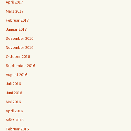
April 2017
März 2017
Februar 2017
Januar 2017
Dezember 2016
November 2016
Oktober 2016
September 2016
August 2016
Juli 2016
Juni 2016
Mai 2016
April 2016
März 2016
Februar 2016