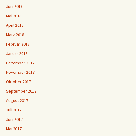
Juni 2018
Mai 2018
April 2018
März 2018
Februar 2018
Januar 2018
Dezember 2017
November 2017
Oktober 2017
September 2017
August 2017
Juli 2017
Juni 2017
Mai 2017