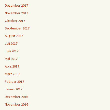
Dezember 2017
November 2017
Oktober 2017
September 2017
August 2017
Juli 2017
Juni 2017
Mai 2017
April 2017
März 2017
Februar 2017
Januar 2017
Dezember 2016
November 2016