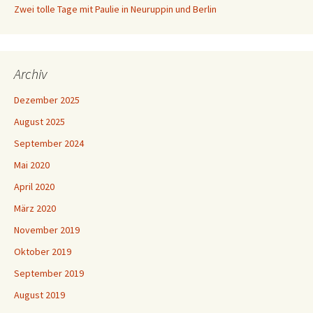
Zwei tolle Tage mit Paulie in Neuruppin und Berlin
Archiv
Dezember 2025
August 2025
September 2024
Mai 2020
April 2020
März 2020
November 2019
Oktober 2019
September 2019
August 2019