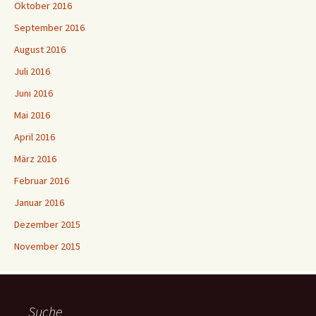
Oktober 2016
September 2016
August 2016
Juli 2016
Juni 2016
Mai 2016
April 2016
März 2016
Februar 2016
Januar 2016
Dezember 2015
November 2015
Suche