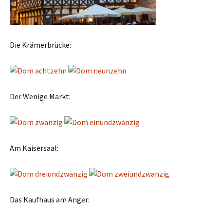
Die Krämerbrücke:
Der Wenige Markt:
Am Kaisersaal:
Das Kaufhaus am Anger: