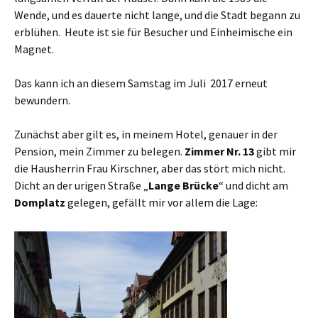
Wende, und es dauerte nicht lange, und die Stadt begann zu
erblühen. Heute ist sie für Besucher und Einheimische ein
Magnet.
Das kann ich an diesem Samstag im Juli 2017 erneut
bewundern.
Zunächst aber gilt es, in meinem Hotel, genauer in der
Pension, mein Zimmer zu belegen.
Zimmer Nr. 13
gibt mir
die Hausherrin Frau Kirschner, aber das stört mich nicht.
Dicht an der urigen Straße „
Lange Brücke
“ und dicht am
Domplatz
gelegen, gefällt mir vor allem die Lage: