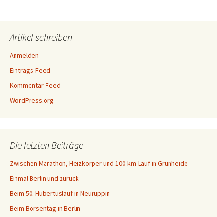
Artikel schreiben
Anmelden
Eintrags-Feed
Kommentar-Feed
WordPress.org
Die letzten Beiträge
Zwischen Marathon, Heizkörper und 100-km-Lauf in Grünheide
Einmal Berlin und zurück
Beim 50. Hubertuslauf in Neuruppin
Beim Börsentag in Berlin