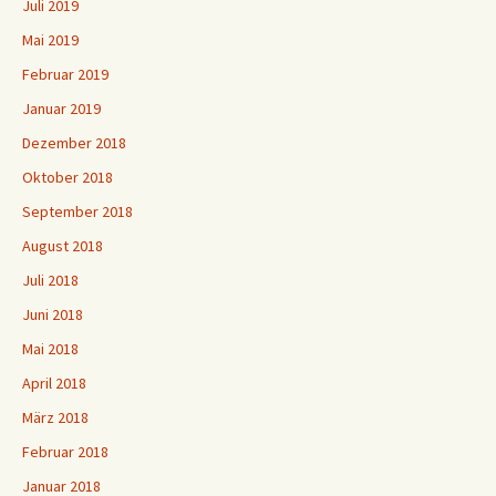
Juli 2019
Mai 2019
Februar 2019
Januar 2019
Dezember 2018
Oktober 2018
September 2018
August 2018
Juli 2018
Juni 2018
Mai 2018
April 2018
März 2018
Februar 2018
Januar 2018