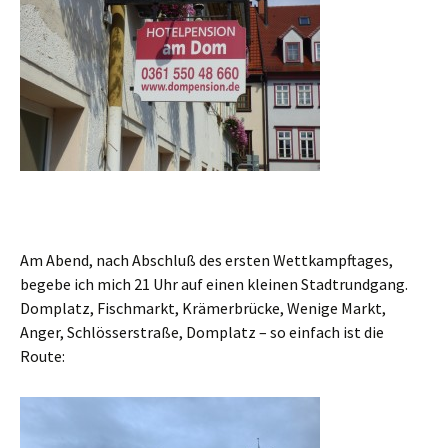
Am Abend, nach Abschluß des ersten Wettkampftages,
begebe ich mich 21 Uhr auf einen kleinen Stadtrundgang.
Domplatz, Fischmarkt, Krämerbrücke, Wenige Markt,
Anger, Schlösserstraße, Domplatz – so einfach ist die
Route: