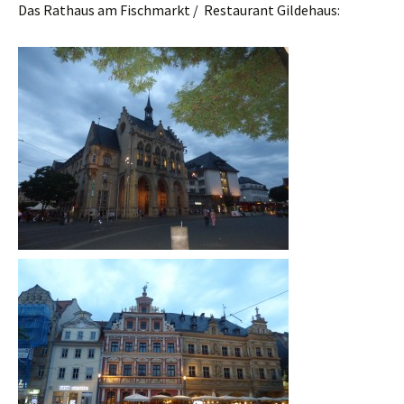
Das Rathaus am Fischmarkt / Restaurant Gildehaus: