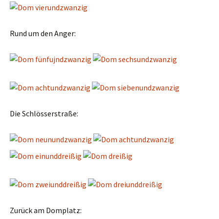
Rund um den Anger:
Die Schlösserstraße:
Zurück am Domplatz: