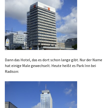
Dann das Hotel, das es dort schon lange gibt. Nur der Name
hat einige Male gewechselt. Heute heißt es Park Inn bei
Radison: