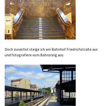
Doch zunächst steige ich am Bahnhof Friedrichstraße aus
und fotografiere vom Bahnsteig aus: