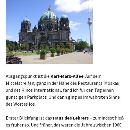
Ausgangspunkt ist die
Karl-Marx-Allee
. Auf dem
Mittelstreifen, ganz in der Nähe des Restaurants Moskau
und des Kinos International, fand ich für den Tag einen
günstigen Parkplatz. Und dann ging es im wahrsten Sinne
des Wortes los.
Erster Blickfang ist das
Haus des Lehrers
– zumindest hieß
es früher so. Und früher, das waren die Jahre zwischen 1960