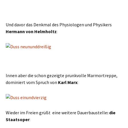
Und davor das Denkmal des Physiologen und Physikers
Hermann von Helmholtz
:
Innen aber die schon gezeigte prunkvolle Marmortreppe,
dominiert vom Spruch von
Karl Marx
:
Wieder im Freien grüßt eine weitere Dauerbaustelle
: die
Staatsoper
: