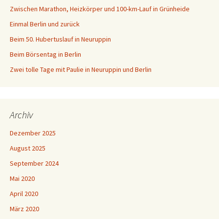
Zwischen Marathon, Heizkörper und 100-km-Lauf in Grünheide
Einmal Berlin und zurück
Beim 50. Hubertuslauf in Neuruppin
Beim Börsentag in Berlin
Zwei tolle Tage mit Paulie in Neuruppin und Berlin
Archiv
Dezember 2025
August 2025
September 2024
Mai 2020
April 2020
März 2020