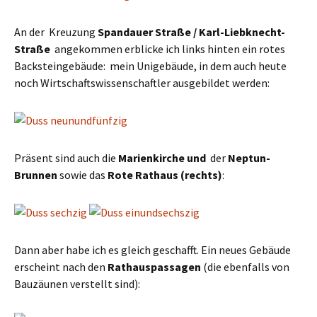
An der Kreuzung
Spandauer Straße / Karl-Liebknecht-
Straße
angekommen erblicke ich links hinten ein rotes
Backsteingebäude: mein Unigebäude, in dem auch heute
noch Wirtschaftswissenschaftler ausgebildet werden:
Präsent sind auch die
Marienkirche und
der
Neptun-
Brunnen
sowie das
Rote Rathaus (rechts)
:
Dann aber habe ich es gleich geschafft. Ein neues Gebäude
erscheint nach den
Rathauspassagen
(die ebenfalls von
Bauzäunen verstellt sind):