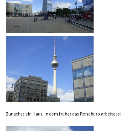
Zunächst ein Haus, in dem früher das Reisebüro arbeitete: