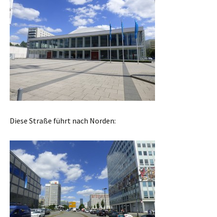
Diese Straße führt nach Norden: