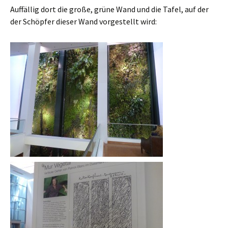
Auffällig dort die große, grüne Wand und die Tafel, auf der
der Schöpfer dieser Wand vorgestellt wird: