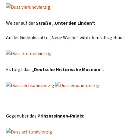
Weiter auf der
Straße „Unter den Linden
“:
An der Gedenkstätte „Neue Wache“ wird ebenfalls gebaut:
Es folgt das
„Deutsche Historische Museum“
:
Gegenüber das
Prinzessinnen-Palais
: