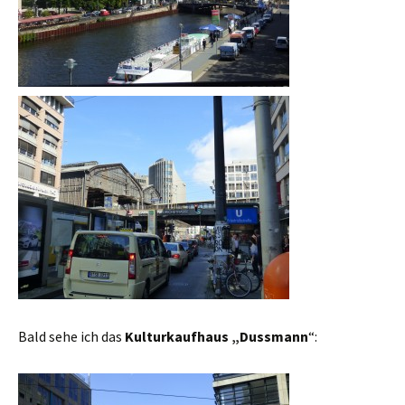
Bald sehe ich das
Kulturkaufhaus „Dussmann
“: