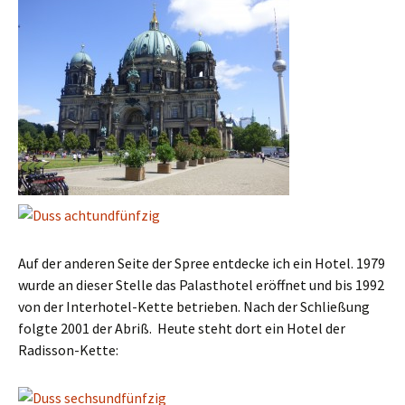
Auf der anderen Seite der Spree entdecke ich ein Hotel. 1979
wurde an dieser Stelle das Palasthotel eröffnet und bis 1992
von der Interhotel-Kette betrieben. Nach der Schließung
folgte 2001 der Abriß. Heute steht dort ein Hotel der
Radisson-Kette: