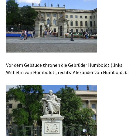
Vor dem Gebäude thronen die Gebrüder Humboldt (links
Wilhelm von Humboldt , rechts Alexander von Humboldt):