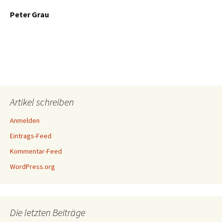
Peter Grau
Artikel schreiben
Anmelden
Eintrags-Feed
Kommentar-Feed
WordPress.org
Die letzten Beiträge