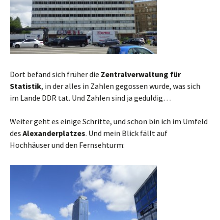
Dort befand sich früher die
Zentralverwaltung für
Statistik
, in der alles in Zahlen gegossen wurde, was sich
im Lande DDR tat. Und Zahlen sind ja geduldig…
Weiter geht es einige Schritte, und schon bin ich im Umfeld
des
Alexanderplatzes
. Und mein Blick fällt auf
Hochhäuser und den Fernsehturm: