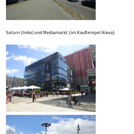
Saturn (links) und Mediamarkt (im Kauftempel Alexa):