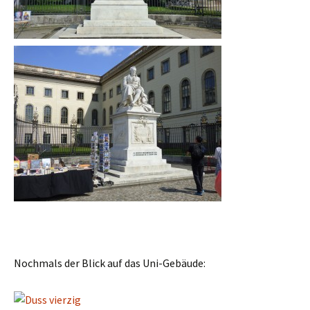
Nochmals der Blick auf das Uni-Gebäude: