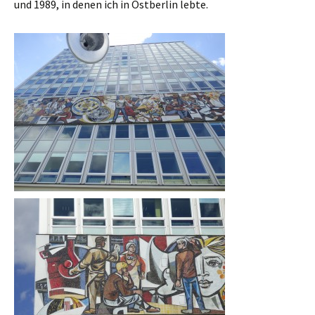
und 1989, in denen ich in Ostberlin lebte.