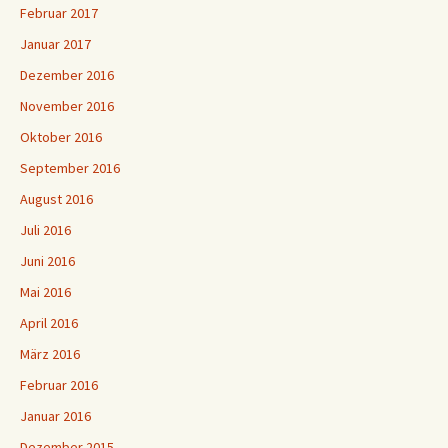
Februar 2017
Januar 2017
Dezember 2016
November 2016
Oktober 2016
September 2016
August 2016
Juli 2016
Juni 2016
Mai 2016
April 2016
März 2016
Februar 2016
Januar 2016
Dezember 2015