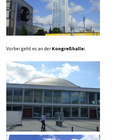
Vorbei geht es an der
Kongreßhalle: