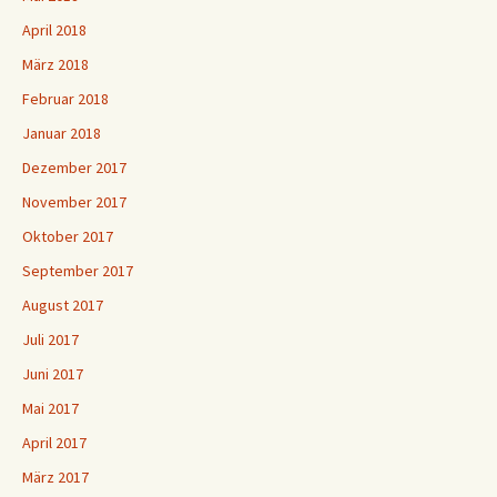
April 2018
März 2018
Februar 2018
Januar 2018
Dezember 2017
November 2017
Oktober 2017
September 2017
August 2017
Juli 2017
Juni 2017
Mai 2017
April 2017
März 2017