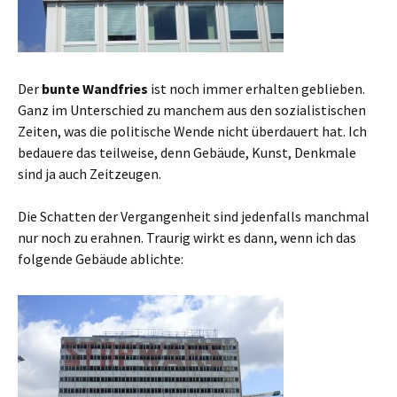
Der
bunte Wandfries
ist noch immer erhalten geblieben.
Ganz im Unterschied zu manchem aus den sozialistischen
Zeiten, was die politische Wende nicht überdauert hat. Ich
bedauere das teilweise, denn Gebäude, Kunst, Denkmale
sind ja auch Zeitzeugen.
Die Schatten der Vergangenheit sind jedenfalls manchmal
nur noch zu erahnen. Traurig wirkt es dann, wenn ich das
folgende Gebäude ablichte: