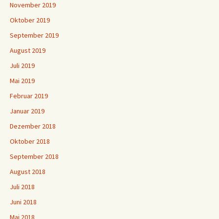
November 2019
Oktober 2019
September 2019
August 2019
Juli 2019
Mai 2019
Februar 2019
Januar 2019
Dezember 2018
Oktober 2018
September 2018
August 2018
Juli 2018
Juni 2018
Mai 2018