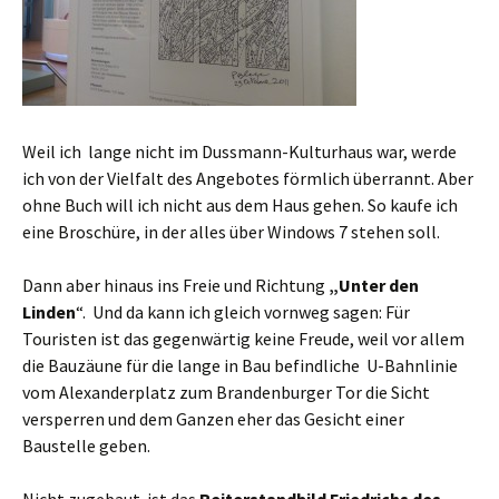
Weil ich lange nicht im Dussmann-Kulturhaus war, werde
ich von der Vielfalt des Angebotes förmlich überrannt. Aber
ohne Buch will ich nicht aus dem Haus gehen. So kaufe ich
eine Broschüre, in der alles über Windows 7 stehen soll.
Dann aber hinaus ins Freie und Richtung
„Unter den
Linden
“. Und da kann ich gleich vornweg sagen: Für
Touristen ist das gegenwärtig keine Freude, weil vor allem
die Bauzäune für die lange in Bau befindliche U-Bahnlinie
vom Alexanderplatz zum Brandenburger Tor die Sicht
versperren und dem Ganzen eher das Gesicht einer
Baustelle geben.