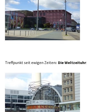
Treffpunkt seit ewigen Zeiten
: Die Weltzeituhr
: