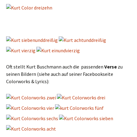
Oft stellt Kurt Buschmann auch die passenden
Verse
zu
seinen Bildern (siehe auch auf seiner Facebookseite
Colorworks & Lyrics):