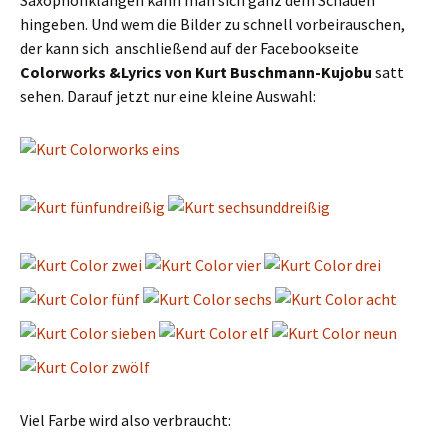
Saxophonklängen kann man sich ganz dem Schauen
hingeben. Und wem die Bilder zu schnell vorbeirauschen,
der kann sich anschließend auf der Facebookseite
Colorworks &Lyrics von Kurt Buschmann-Kujobu
satt
sehen. Darauf jetzt nur eine kleine Auswahl:
Viel Farbe wird also verbraucht: