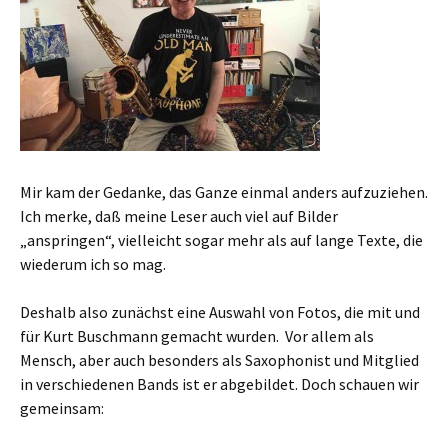
Mir kam der Gedanke, das Ganze einmal anders aufzuziehen.
Ich merke, daß meine Leser auch viel auf Bilder
„anspringen“, vielleicht sogar mehr als auf lange Texte, die
wiederum ich so mag.
Deshalb also zunächst eine Auswahl von Fotos, die mit und
für Kurt Buschmann gemacht wurden. Vor allem als
Mensch, aber auch besonders als Saxophonist und Mitglied
in verschiedenen Bands ist er abgebildet. Doch schauen wir
gemeinsam: