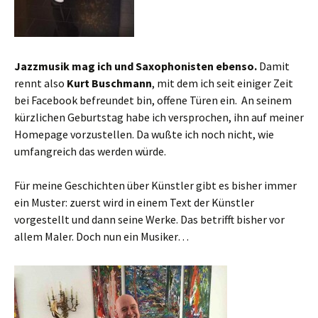
Jazzmusik mag ich und Saxophonisten ebenso.
Damit
rennt also
Kurt Buschmann
, mit dem ich seit einiger Zeit
bei Facebook befreundet bin, offene Türen ein. An seinem
kürzlichen Geburtstag habe ich versprochen, ihn auf meiner
Homepage vorzustellen. Da wußte ich noch nicht, wie
umfangreich das werden würde.
Für meine Geschichten über Künstler gibt es bisher immer
ein Muster: zuerst wird in einem Text der Künstler
vorgestellt und dann seine Werke. Das betrifft bisher vor
allem Maler. Doch nun ein Musiker…