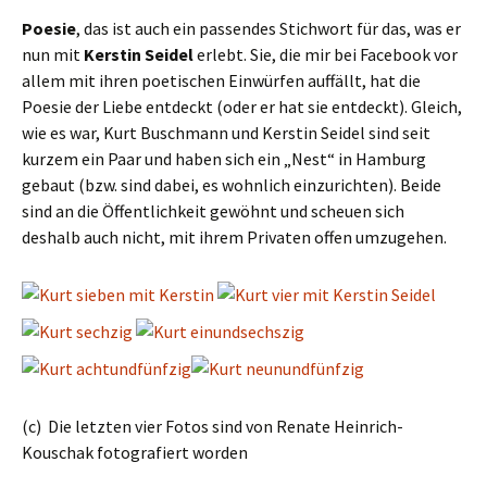
Poesie
, das ist auch ein passendes Stichwort für das, was er
nun mit
Kerstin Seidel
erlebt. Sie, die mir bei Facebook vor
allem mit ihren poetischen Einwürfen auffällt, hat die
Poesie der Liebe entdeckt (oder er hat sie entdeckt). Gleich,
wie es war, Kurt Buschmann und Kerstin Seidel sind seit
kurzem ein Paar und haben sich ein „Nest“ in Hamburg
gebaut (bzw. sind dabei, es wohnlich einzurichten). Beide
sind an die Öffentlichkeit gewöhnt und scheuen sich
deshalb auch nicht, mit ihrem Privaten offen umzugehen.
(c) Die letzten vier Fotos sind von Renate Heinrich-
Kouschak fotografiert worden