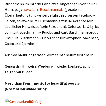
Buschmann im Internet anbietet. Angefangen von seiner
Homepage
www.kurt-Buschmann.de
(gerade in
Überarbeitung) und weitergeführt in diversen Facebook-
Seiten, so etwa Kurt Buschmann-saxuelle Akzente (ein
deutlicher Hinweis auf sein Saxophon), Colorworks & Lyrics
von Kurt Buschmann – Kujobu und Kurt Buschmann Group
und Kurt Buschmann – Unterricht für Saxophon, Saxonett,
Cajon und Djembé.
Auch da bleibt angeraten, dort selbst herumzustöbern.
Genug der Hinweise. Werden wir wieder konkret, sprich,
zeigen wir Bilder.
More than four – music for beautiful people
(Promotionsvideo 2015):