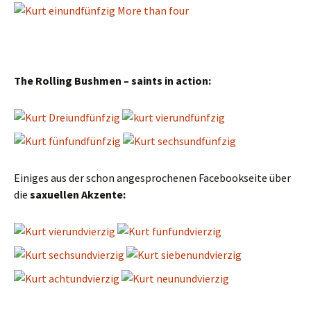
The Rolling Bushmen – saints in action:
Einiges aus der schon angesprochenen Facebookseite über
die
saxuellen Akzente: