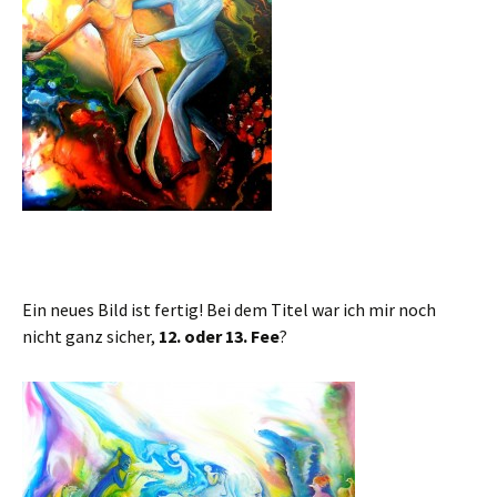
Ein neues Bild ist fertig! Bei dem Titel war ich mir noch
nicht ganz sicher,
12. oder 13. Fee
?