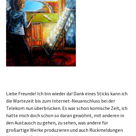
Liebe Freunde! Ich bin wieder da! Dank eines Sticks kann ich
die Wartezeit bis zum Internet-Neuanschluss bei der
Telekom nun überbrücken. Es war schon komische Zeit, ich
hatte mich doch schon so daran gewöhnt, mit anderen in
den Austausch zu gehen, zu sehen, was andere für
großartige Werke produzieren und auch Rückmeldungen