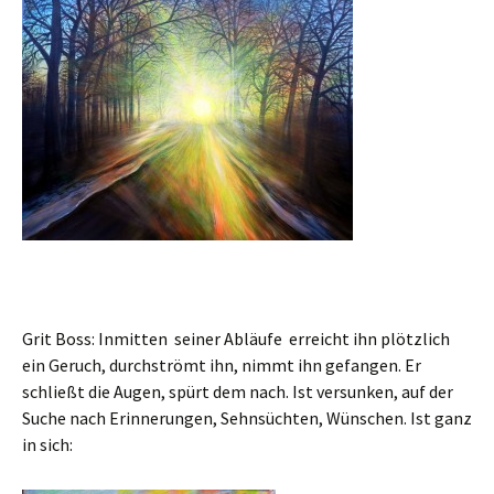
Grit Boss: Inmitten seiner Abläufe erreicht ihn plötzlich
ein Geruch, durchströmt ihn, nimmt ihn gefangen. Er
schließt die Augen, spürt dem nach. Ist versunken, auf der
Suche nach Erinnerungen, Sehnsüchten, Wünschen. Ist ganz
in sich: