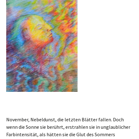
November, Nebeldunst, die letzten Blätter fallen. Doch
wenn die Sonne sie berührt, erstrahlen sie in unglaublicher
Farbintensität, als hätten sie die Glut des Sommers