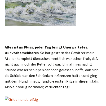
Alles ist im Fluss, jeder Tag bringt Unerwartetes,
Uunvorhersehbares
. So hat gestern das Gewitter mein
Atelier komplett überschwemmt! Ich war schon froh, daß
nicht auch noch der Keller voll war. Ich nahm es nach 1
Stunde Wasser schippen dennoch gelassen, hoffe, daß sich
die Schäden an den Schränken in Grenzen halten und ging
mit dem Hund hinaus, fand die ersten Pilze in diesem Jahr.
Also ein völlig normaler, verrückter Tag!