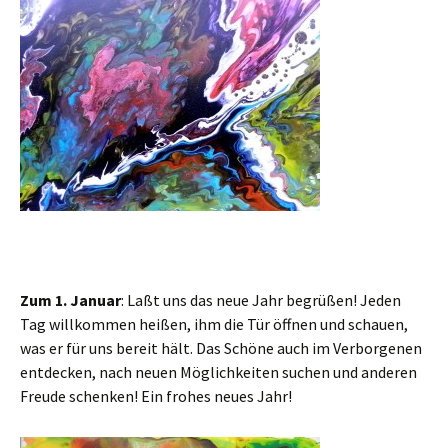
Zum 1. Januar
: Laßt uns das neue Jahr begrüßen! Jeden
Tag willkommen heißen, ihm die Tür öffnen und schauen,
was er für uns bereit hält. Das Schöne auch im Verborgenen
entdecken, nach neuen Möglichkeiten suchen und anderen
Freude schenken! Ein frohes neues Jahr!