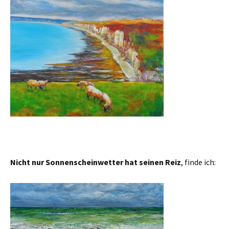
Nicht nur Sonnenscheinwetter hat seinen Reiz
, finde ich: