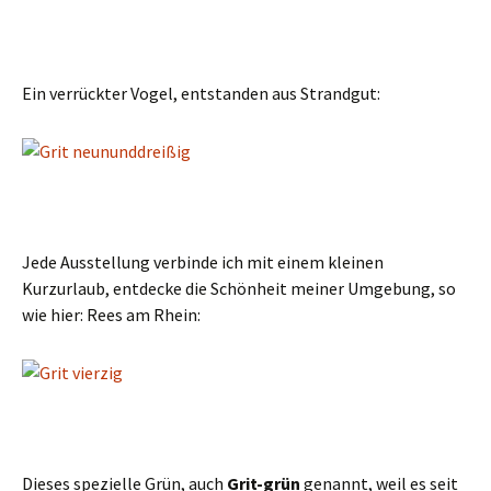
Ein verrückter Vogel, entstanden aus Strandgut:
Jede Ausstellung verbinde ich mit einem kleinen
Kurzurlaub, entdecke die Schönheit meiner Umgebung, so
wie hier: Rees am Rhein:
Dieses spezielle Grün, auch
Grit-grün
genannt, weil es seit