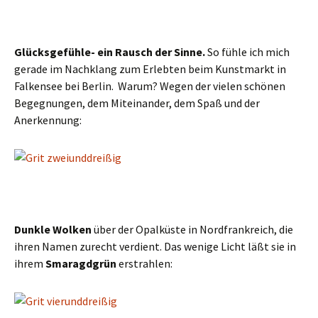
Glücksgefühle- ein Rausch der Sinne.
So fühle ich mich
gerade im Nachklang zum Erlebten beim Kunstmarkt in
Falkensee bei Berlin. Warum? Wegen der vielen schönen
Begegnungen, dem Miteinander, dem Spaß und der
Anerkennung:
Dunkle Wolken
über der Opalküste in Nordfrankreich, die
ihren Namen zurecht verdient. Das wenige Licht läßt sie in
ihrem
Smaragdgrün
erstrahlen: