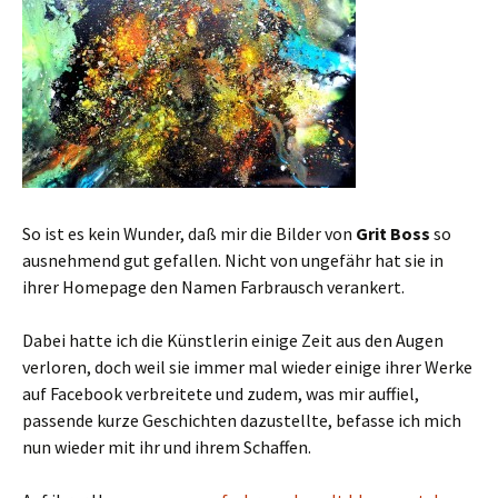
So ist es kein Wunder, daß mir die Bilder von
Grit Boss
so
ausnehmend gut gefallen. Nicht von ungefähr hat sie in
ihrer Homepage den Namen Farbrausch verankert.
Dabei hatte ich die Künstlerin einige Zeit aus den Augen
verloren, doch weil sie immer mal wieder einige ihrer Werke
auf Facebook verbreitete und zudem, was mir auffiel,
passende kurze Geschichten dazustellte, befasse ich mich
nun wieder mit ihr und ihrem Schaffen.