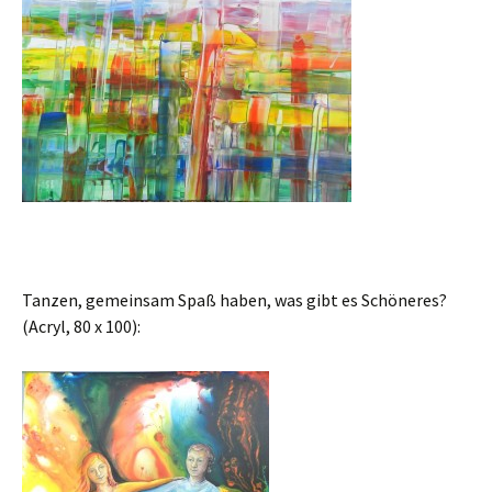
Tanzen, gemeinsam Spaß haben, was gibt es Schöneres?
(Acryl, 80 x 100):