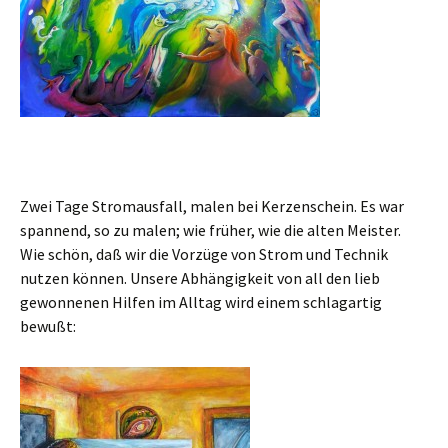
Zwei Tage Stromausfall, malen bei Kerzenschein. Es war
spannend, so zu malen; wie früher, wie die alten Meister.
Wie schön, daß wir die Vorzüge von Strom und Technik
nutzen können. Unsere Abhängigkeit von all den lieb
gewonnenen Hilfen im Alltag wird einem schlagartig
bewußt: