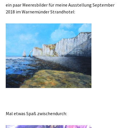
ein paar Meeresbilder für meine Ausstellung September
2018 im Warnemünder Strandhotel:
Mal etwas Spaß zwischendurch: