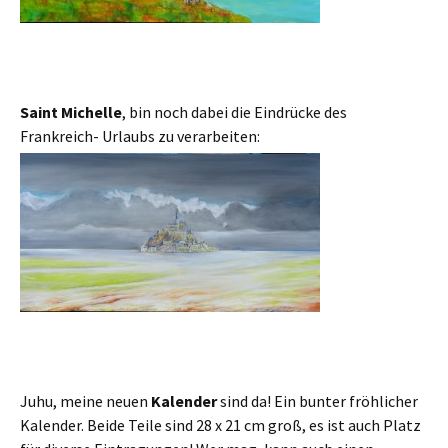
Saint Michelle
, bin noch dabei die Eindrücke des
Frankreich- Urlaubs zu verarbeiten:
Juhu, meine neuen
Kalender
sind da! Ein bunter fröhlicher
Kalender. Beide Teile sind 28 x 21 cm groß, es ist auch Platz