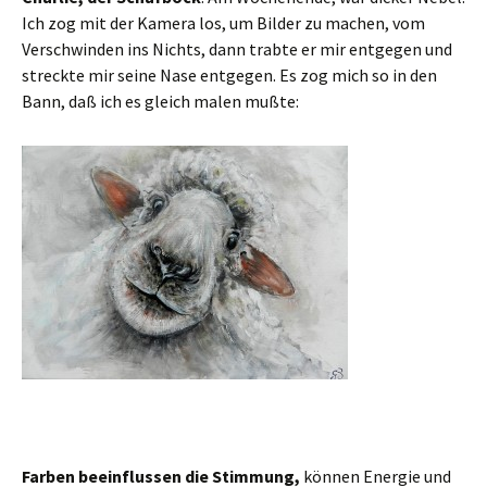
Ich zog mit der Kamera los, um Bilder zu machen, vom
Verschwinden ins Nichts, dann trabte er mir entgegen und
streckte mir seine Nase entgegen. Es zog mich so in den
Bann, daß ich es gleich malen mußte:
Farben beeinflussen die Stimmung,
können Energie und