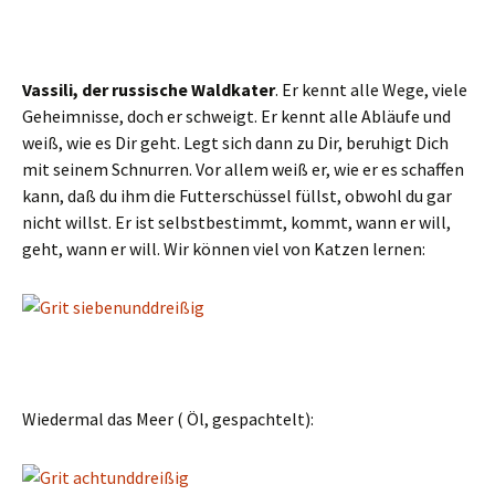
Vassili, der russische Waldkater
. Er kennt alle Wege, viele
Geheimnisse, doch er schweigt. Er kennt alle Abläufe und
weiß, wie es Dir geht. Legt sich dann zu Dir, beruhigt Dich
mit seinem Schnurren. Vor allem weiß er, wie er es schaffen
kann, daß du ihm die Futterschüssel füllst, obwohl du gar
nicht willst. Er ist selbstbestimmt, kommt, wann er will,
geht, wann er will. Wir können viel von Katzen lernen:
Wiedermal das Meer ( Öl, gespachtelt):