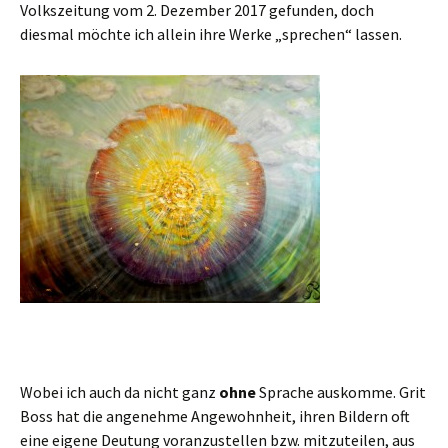
Volkszeitung vom 2. Dezember 2017 gefunden, doch
diesmal möchte ich allein ihre Werke „sprechen“ lassen.
Wobei ich auch da nicht ganz
ohne
Sprache auskomme. Grit
Boss hat die angenehme Angewohnheit, ihren Bildern oft
eine eigene Deutung voranzustellen bzw. mitzuteilen, aus