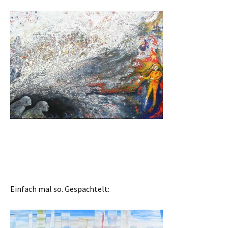
Einfach mal so. Gespachtelt: