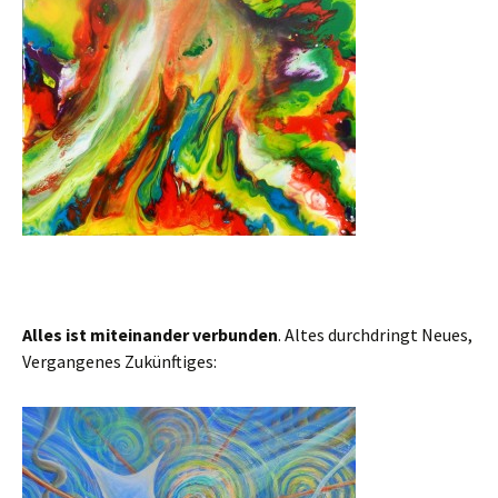
Alles ist miteinander verbunden
. Altes durchdringt Neues,
Vergangenes Zukünftiges: