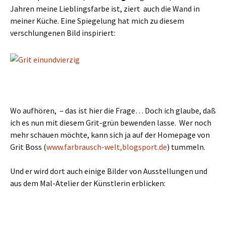
Jahren meine Lieblingsfarbe ist, ziert auch die Wand in
meiner Küche. Eine Spiegelung hat mich zu diesem
verschlungenen Bild inspiriert:
Wo aufhören, – das ist hier die Frage… Doch ich glaube, daß
ich es nun mit diesem Grit-grün bewenden lasse. Wer noch
mehr schauen möchte, kann sich ja auf der Homepage von
Grit Boss (
www.farbrausch-welt,blogsport.de
) tummeln.
Und er wird dort auch einige Bilder von Ausstellungen und
aus dem Mal-Atelier der Künstlerin erblicken: