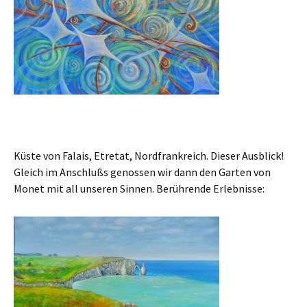
Küste von Falais, Etretat, Nordfrankreich. Dieser Ausblick!
Gleich im Anschlußs genossen wir dann den Garten von
Monet mit all unseren Sinnen. Berührende Erlebnisse: