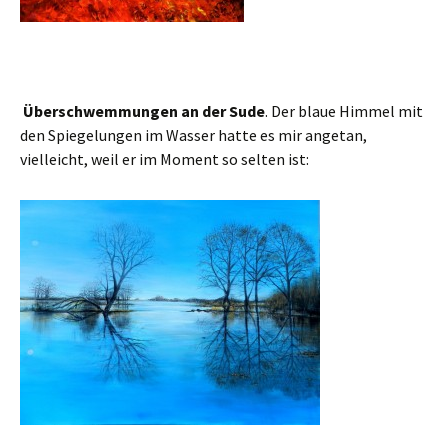
Überschwemmungen an der Sude
. Der blaue Himmel mit
den Spiegelungen im Wasser hatte es mir angetan,
vielleicht, weil er im Moment so selten ist: