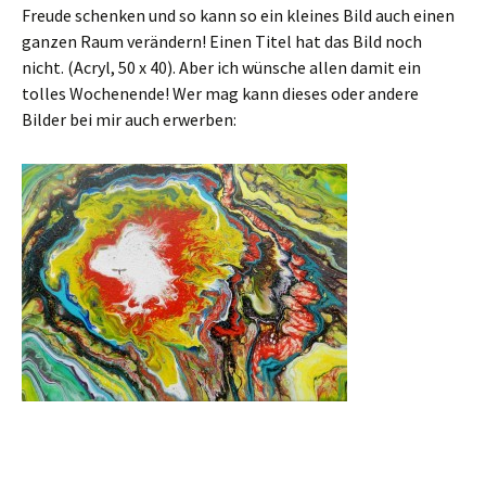
Freude schenken und so kann so ein kleines Bild auch einen
ganzen Raum verändern! Einen Titel hat das Bild noch
nicht. (Acryl, 50 x 40). Aber ich wünsche allen damit ein
tolles Wochenende! Wer mag kann dieses oder andere
Bilder bei mir auch erwerben: