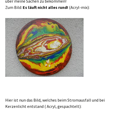
über meine Sachen zu bekommen!
Zum Bild:
Es läuft nicht alles rund!
(Acryl-mix):
Hier ist nun das Bild, welches beim Stromausfall und bei
Kerzenlicht entstand ( Acryl, gespachtelt):