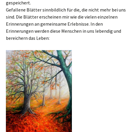
gespeichert.
Gefallene Blätter sinnbildlich für die, die nicht mehr bei uns
sind. Die Blätter erscheinen mir wie die vielen einzelnen
Erinnerungen an gemeinsame Erlebnisse. In den
Erinnerungen werden diese Menschen in uns lebendig und
bereichern das Leben: