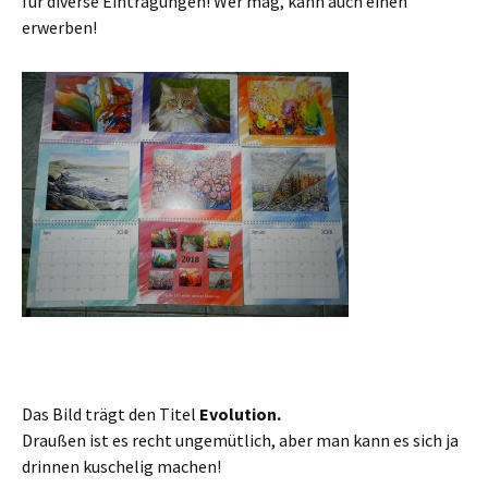
für diverse Eintragungen! Wer mag, kann auch einen
erwerben!
Das Bild trägt den Titel
Evolution.
Draußen ist es recht ungemütlich, aber man kann es sich ja
drinnen kuschelig machen!