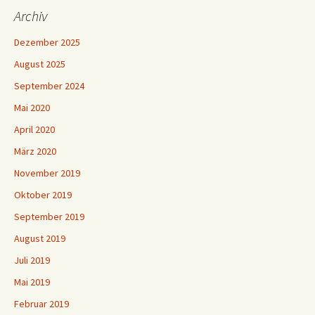
Archiv
Dezember 2025
August 2025
September 2024
Mai 2020
April 2020
März 2020
November 2019
Oktober 2019
September 2019
August 2019
Juli 2019
Mai 2019
Februar 2019