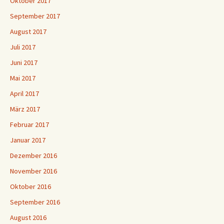
Oktober 2017
September 2017
August 2017
Juli 2017
Juni 2017
Mai 2017
April 2017
März 2017
Februar 2017
Januar 2017
Dezember 2016
November 2016
Oktober 2016
September 2016
August 2016