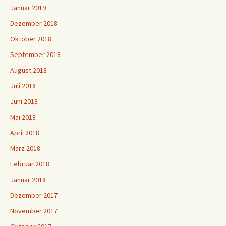
Januar 2019
Dezember 2018
Oktober 2018
September 2018
August 2018
Juli 2018
Juni 2018
Mai 2018
April 2018
März 2018
Februar 2018
Januar 2018
Dezember 2017
November 2017