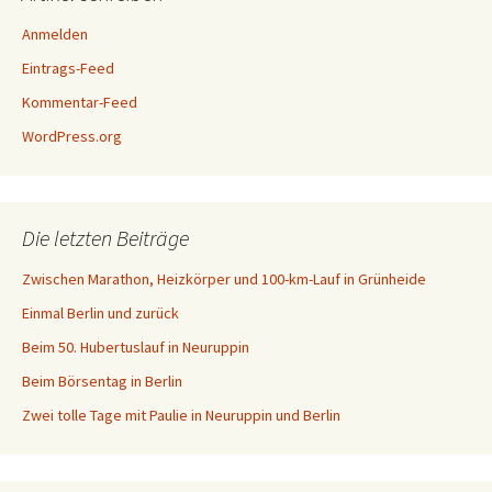
Anmelden
Eintrags-Feed
Kommentar-Feed
WordPress.org
Die letzten Beiträge
Zwischen Marathon, Heizkörper und 100-km-Lauf in Grünheide
Einmal Berlin und zurück
Beim 50. Hubertuslauf in Neuruppin
Beim Börsentag in Berlin
Zwei tolle Tage mit Paulie in Neuruppin und Berlin