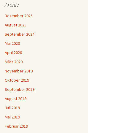
Archiv
Dezember 2025
August 2025
September 2024
Mai 2020
April 2020
März 2020
November 2019
Oktober 2019
September 2019
August 2019
Juli 2019
Mai 2019
Februar 2019