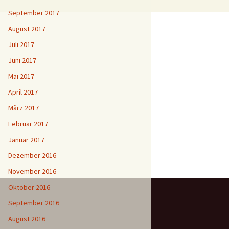
September 2017
August 2017
Juli 2017
Juni 2017
Mai 2017
April 2017
März 2017
Februar 2017
Januar 2017
Dezember 2016
November 2016
Oktober 2016
September 2016
August 2016