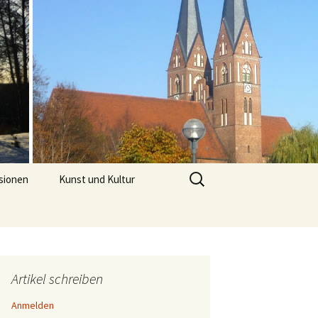
Suchen
sionen
Kunst und Kultur
nach:
Artikel schreiben
Anmelden