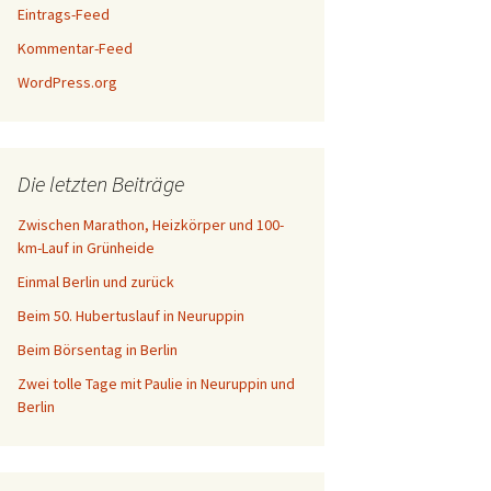
Eintrags-Feed
Kommentar-Feed
WordPress.org
Die letzten Beiträge
Zwischen Marathon, Heizkörper und 100-
km-Lauf in Grünheide
Einmal Berlin und zurück
Beim 50. Hubertuslauf in Neuruppin
Beim Börsentag in Berlin
Zwei tolle Tage mit Paulie in Neuruppin und
Berlin