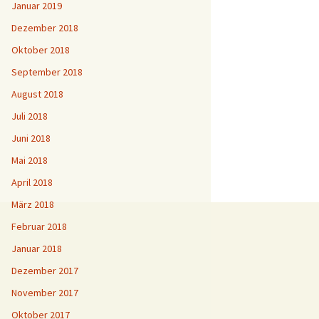
Januar 2019
Dezember 2018
Oktober 2018
September 2018
August 2018
Juli 2018
Juni 2018
Mai 2018
April 2018
März 2018
Februar 2018
Januar 2018
Dezember 2017
November 2017
Oktober 2017