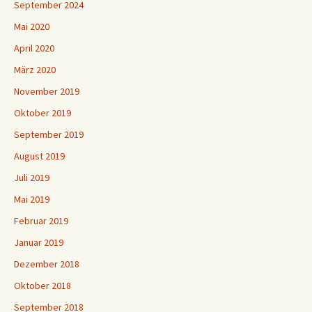
September 2024
Mai 2020
April 2020
März 2020
November 2019
Oktober 2019
September 2019
August 2019
Juli 2019
Mai 2019
Februar 2019
Januar 2019
Dezember 2018
Oktober 2018
September 2018