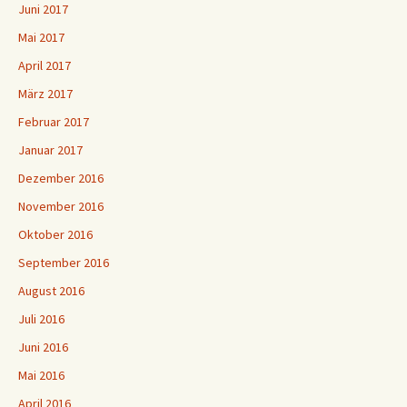
Juni 2017
Mai 2017
April 2017
März 2017
Februar 2017
Januar 2017
Dezember 2016
November 2016
Oktober 2016
September 2016
August 2016
Juli 2016
Juni 2016
Mai 2016
April 2016