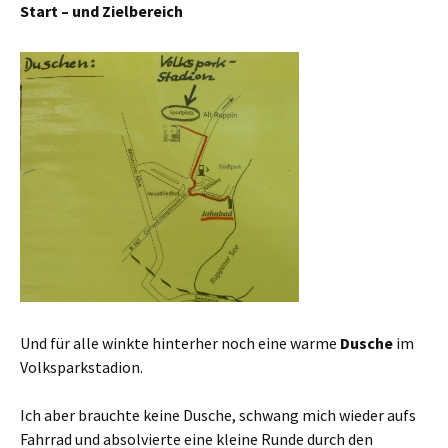
Start – und Zielbereich
Und für alle winkte hinterher noch eine warme
Dusche
im
Volksparkstadion.
Ich aber brauchte keine Dusche, schwang mich wieder aufs
Fahrrad und absolvierte eine kleine Runde durch den