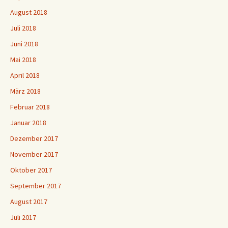
August 2018
Juli 2018
Juni 2018
Mai 2018
April 2018
März 2018
Februar 2018
Januar 2018
Dezember 2017
November 2017
Oktober 2017
September 2017
August 2017
Juli 2017