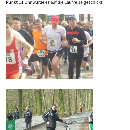
Punkt 11 Uhr wurde es auf die Laufreise geschickt: