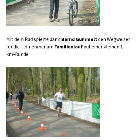
Mit dem Rad spielte dann
Bernd Gummelt
den Wegweiser
für die Teilnehmer am
Familienlauf
auf einer kleinen 1 -
km-Runde.