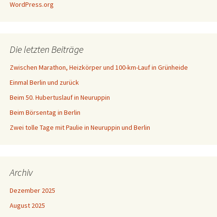
WordPress.org
Die letzten Beiträge
Zwischen Marathon, Heizkörper und 100-km-Lauf in Grünheide
Einmal Berlin und zurück
Beim 50. Hubertuslauf in Neuruppin
Beim Börsentag in Berlin
Zwei tolle Tage mit Paulie in Neuruppin und Berlin
Archiv
Dezember 2025
August 2025