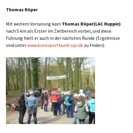
Thomas Röper
Mit weitem Vorsprung kam
Thomas Röper(LAC Ruppin)
nach 5 km als Erster im Zielbereich vorbei, und diese
Führung hielt er auch in der nächsten Runde (Ergebnisse
sind unter
www.kreissportbund-opr.de
zu finden).