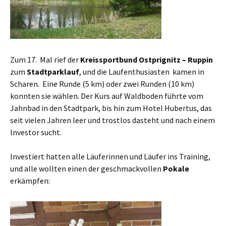
Zum 17. Mal rief der
Kreissportbund Ostprignitz – Ruppin
zum
Stadtparklauf
, und die Laufenthusiasten kamen in
Scharen. Eine Runde (5 km) oder zwei Runden (10 km)
konnten sie wählen. Der Kurs auf Waldboden führte vom
Jahnbad in den Stadtpark, bis hin zum Hotel Hubertus, das
seit vielen Jahren leer und trostlos dasteht und nach einem
Investor sucht.
Investiert hatten alle Läuferinnen und Läufer ins Training,
und alle wollten einen der geschmackvollen
Pokale
erkämpfen: