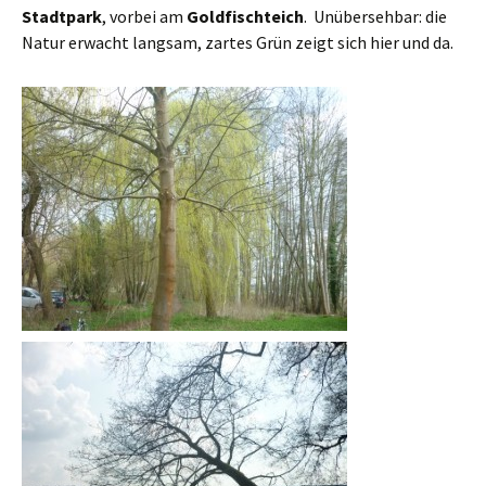
Stadtpark
, vorbei am
Goldfischteich
. Unübersehbar: die
Natur erwacht langsam, zartes Grün zeigt sich hier und da.