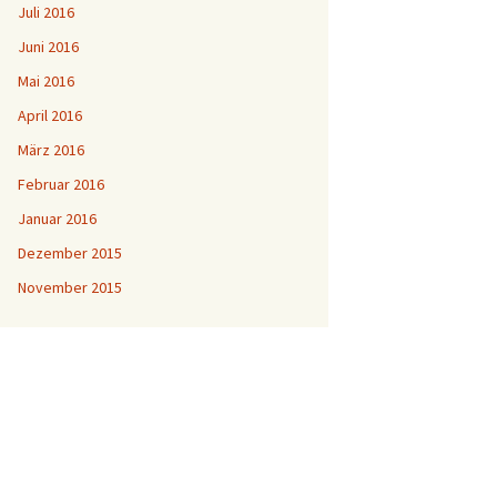
Juli 2016
Juni 2016
Mai 2016
April 2016
März 2016
Februar 2016
Januar 2016
Dezember 2015
November 2015