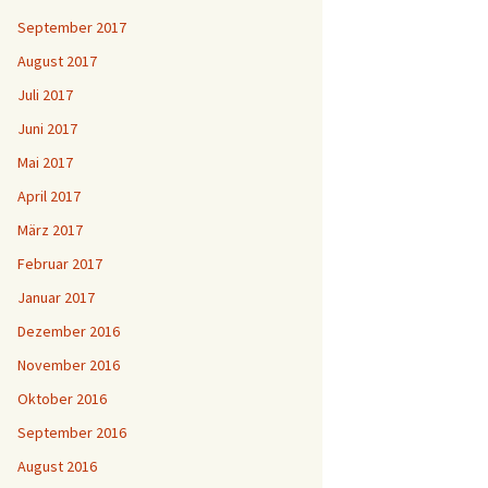
September 2017
August 2017
Juli 2017
Juni 2017
Mai 2017
April 2017
März 2017
Februar 2017
Januar 2017
Dezember 2016
November 2016
Oktober 2016
September 2016
August 2016