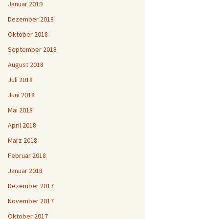
Januar 2019
Dezember 2018
Oktober 2018
September 2018
August 2018
Juli 2018
Juni 2018
Mai 2018
April 2018
März 2018
Februar 2018
Januar 2018
Dezember 2017
November 2017
Oktober 2017