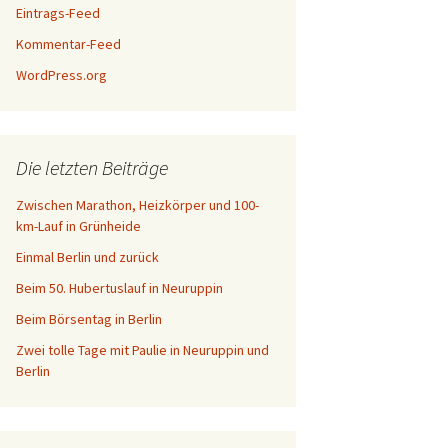
Eintrags-Feed
Kommentar-Feed
WordPress.org
Die letzten Beiträge
Zwischen Marathon, Heizkörper und 100-
km-Lauf in Grünheide
Einmal Berlin und zurück
Beim 50. Hubertuslauf in Neuruppin
Beim Börsentag in Berlin
Zwei tolle Tage mit Paulie in Neuruppin und
Berlin