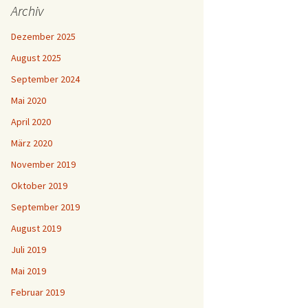
Archiv
Dezember 2025
August 2025
September 2024
Mai 2020
April 2020
März 2020
November 2019
Oktober 2019
September 2019
August 2019
Juli 2019
Mai 2019
Februar 2019