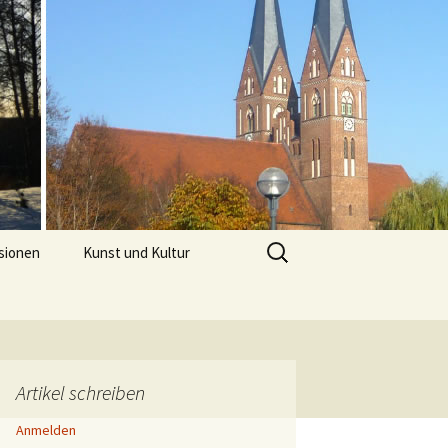
Suchen
sionen
Kunst und Kultur
nach:
Artikel schreiben
Anmelden