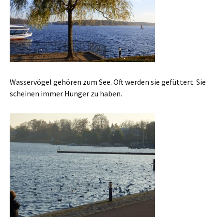
Wasservögel gehören zum See. Oft werden sie gefüttert. Sie
scheinen immer Hunger zu haben.