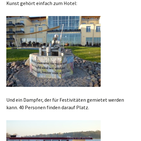
Kunst gehört einfach zum Hotel:
Und ein Dampfer, der für Festivitäten gemietet werden
kann. 40 Personen finden darauf Platz.