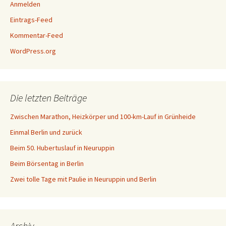
Anmelden
Eintrags-Feed
Kommentar-Feed
WordPress.org
Die letzten Beiträge
Zwischen Marathon, Heizkörper und 100-km-Lauf in Grünheide
Einmal Berlin und zurück
Beim 50. Hubertuslauf in Neuruppin
Beim Börsentag in Berlin
Zwei tolle Tage mit Paulie in Neuruppin und Berlin
Archiv