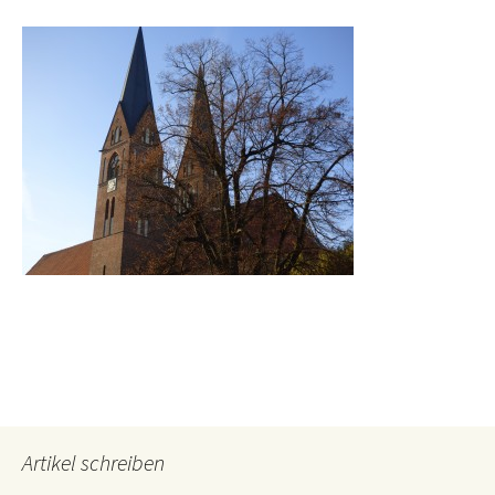
Artikel schreiben