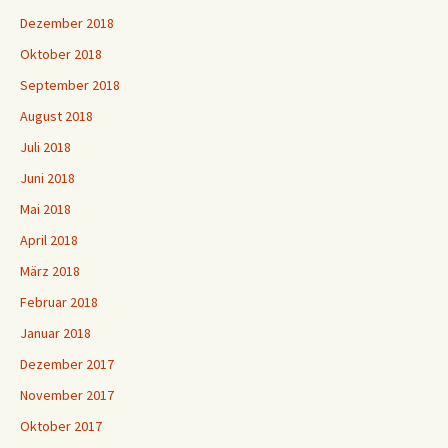
Dezember 2018
Oktober 2018
September 2018
August 2018
Juli 2018
Juni 2018
Mai 2018
April 2018
März 2018
Februar 2018
Januar 2018
Dezember 2017
November 2017
Oktober 2017