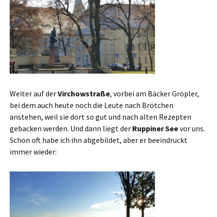
Weiter auf der
Virchowstraße
, vorbei am Bäcker Gröpler,
bei dem auch heute noch die Leute nach Brötchen
anstehen, weil sie dort so gut und nach alten Rezepten
gebacken werden. Und dann liegt der
Ruppiner See
vor uns.
Schon oft habe ich ihn abgebildet, aber er beeindruckt
immer wieder: