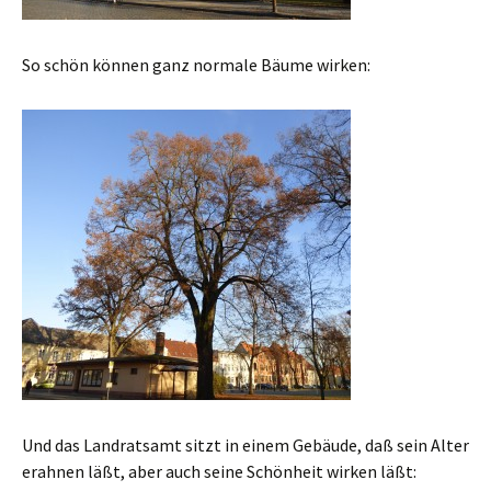
So schön können ganz normale Bäume wirken:
Und das Landratsamt sitzt in einem Gebäude, daß sein Alter
erahnen läßt, aber auch seine Schönheit wirken läßt: