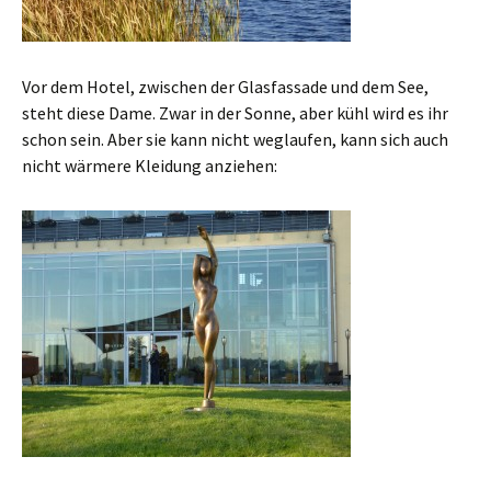
Vor dem Hotel, zwischen der Glasfassade und dem See,
steht diese Dame. Zwar in der Sonne, aber kühl wird es ihr
schon sein. Aber sie kann nicht weglaufen, kann sich auch
nicht wärmere Kleidung anziehen: