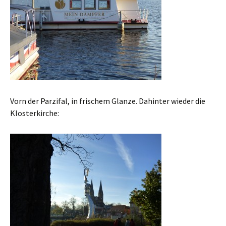
Vorn der Parzifal, in frischem Glanze. Dahinter wieder die
Klosterkirche: