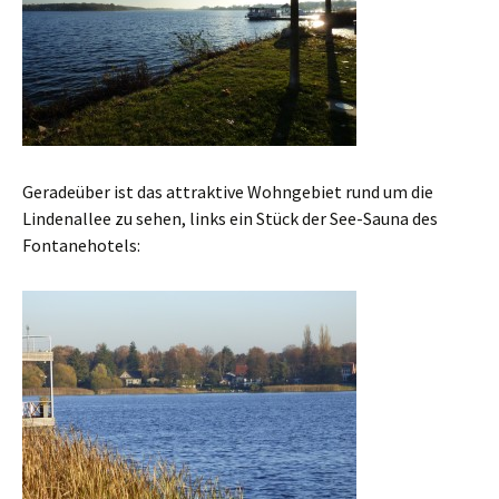
Geradeüber ist das attraktive Wohngebiet rund um die
Lindenallee zu sehen, links ein Stück der See-Sauna des
Fontanehotels: