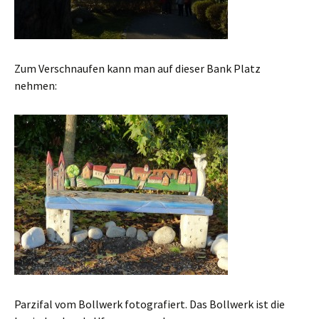
Zum Verschnaufen kann man auf dieser Bank Platz
nehmen:
Parzifal vom Bollwerk fotografiert. Das Bollwerk ist die