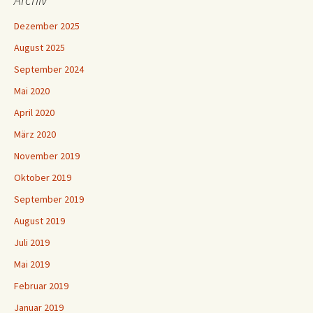
Dezember 2025
August 2025
September 2024
Mai 2020
April 2020
März 2020
November 2019
Oktober 2019
September 2019
August 2019
Juli 2019
Mai 2019
Februar 2019
Januar 2019