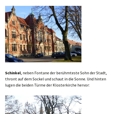
Schinkel
, neben Fontane der berühmteste Sohn der Stadt,
thront auf dem Sockel und schaut in die Sonne. Und hinten
lugen die beiden Türme der Klosterkirche hervor: