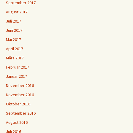
September 2017
August 2017
Juli 2017
Juni 2017
Mai 2017
April 2017
März 2017
Februar 2017
Januar 2017
Dezember 2016
November 2016
Oktober 2016
September 2016
August 2016
Juli 2016