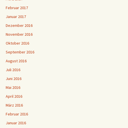
Februar 2017
Januar 2017
Dezember 2016
November 2016
Oktober 2016
September 2016
August 2016
Juli 2016
Juni 2016
Mai 2016
April 2016
März 2016
Februar 2016
Januar 2016