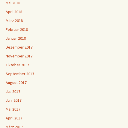
Mai 2018
April 2018
März 2018
Februar 2018
Januar 2018
Dezember 2017
November 2017
Oktober 2017
September 2017
August 2017
Juli 2017
Juni 2017
Mai 2017
April 2017
März 2017