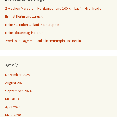
Zwischen Marathon, Heizkörper und 100-km-Lauf in Grünheide
Einmal Berlin und zurück
Beim 50. Hubertuslauf in Neuruppin
Beim Börsentag in Berlin
Zwei tolle Tage mit Paulie in Neuruppin und Berlin
Archiv
Dezember 2025
August 2025
September 2024
Mai 2020
April 2020
März 2020