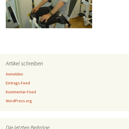
Artikel schreiben
Anmelden
Eintrags-Feed
Kommentar-Feed
WordPress.org
Die letzten Beiträge