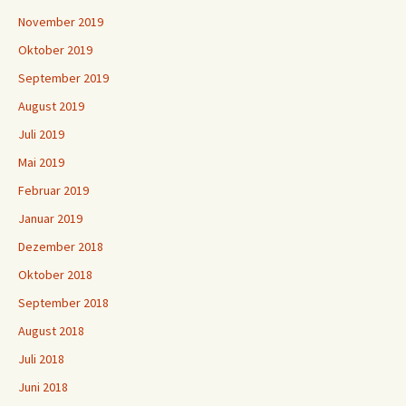
November 2019
Oktober 2019
September 2019
August 2019
Juli 2019
Mai 2019
Februar 2019
Januar 2019
Dezember 2018
Oktober 2018
September 2018
August 2018
Juli 2018
Juni 2018