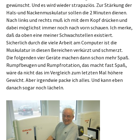
gewünscht. Und es wird wieder strapaziös. Zur Stärkung der
Hals-und Nackenmuskulatur sollen die 2 Minuten dienen.
Nach links und rechts muß ich mit dem Kopf drücken und
dabei möglichst immer noch nach vorn schauen. Ich merke,
daß da oben eine meiner Schwachstellen existiert.
Sicherlich durch die viele Arbeit am Computer ist die
Muskulatur in diesen Bereichen verkürzt und schmerzt.
Die folgenden vier Geräte machen dann schon mehr Spaß.
Rumpfbeugen und Rumpfrotation, das macht fast Spaß,
wäre da nicht das im Vergleich zum letzten Mal höhere
Gewicht. Aber irgendwie packe ich alles. Und kann eben
danach sogar noch lächeln.