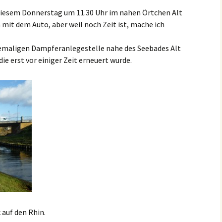
diesem Donnerstag um 11.30 Uhr im nahen Örtchen Alt
mit dem Auto, aber weil noch Zeit ist, mache ich
ehemaligen Dampferanlegestelle nahe des Seebades Alt
die erst vor einiger Zeit erneuert wurde.
 auf den Rhin.