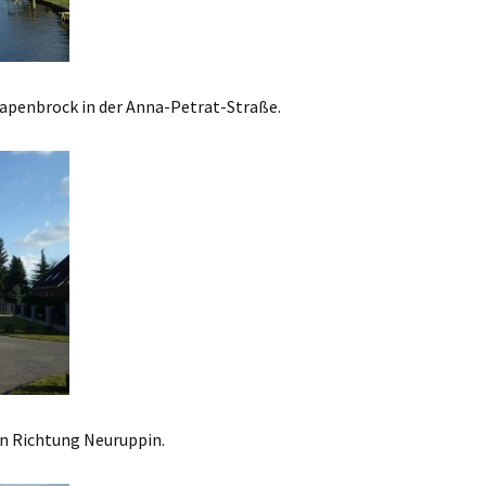
Papenbrock in der Anna-Petrat-Straße.
 in Richtung Neuruppin.