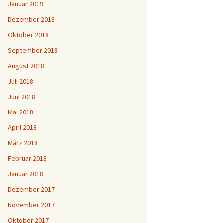
Januar 2019
Dezember 2018
Oktober 2018
September 2018
August 2018
Juli 2018
Juni 2018
Mai 2018
April 2018
März 2018
Februar 2018
Januar 2018
Dezember 2017
November 2017
Oktober 2017