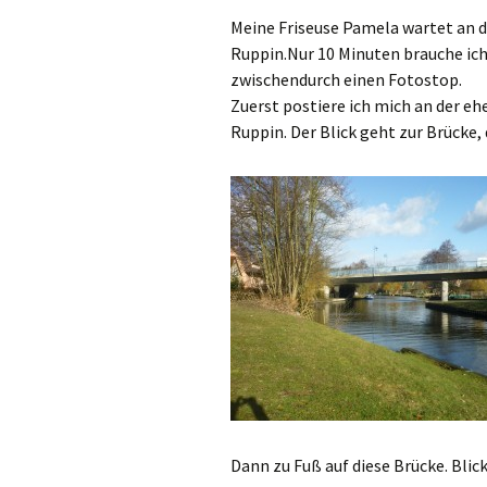
Meine Friseuse Pamela wartet an 
Ruppin.Nur 10 Minuten brauche ich 
zwischendurch einen Fotostop.
Zuerst postiere ich mich an der 
Ruppin. Der Blick geht zur Brücke, 
Dann zu Fuß auf diese Brücke. Blick