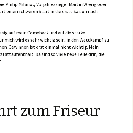
ie Philip Milanov, Vorjahressieger Martin Wierig oder
rt einen schweren Start in die erste Saison nach
iesig auf mein Comeback und auf die starke
ür mich wird es sehr wichtig sein, in den Wettkampf zu
. Gewinnen ist erst einmal nicht wichtig. Mein
tattaufenthalt: Da sind so viele neue Teile drin, die
“
hrt zum Friseur