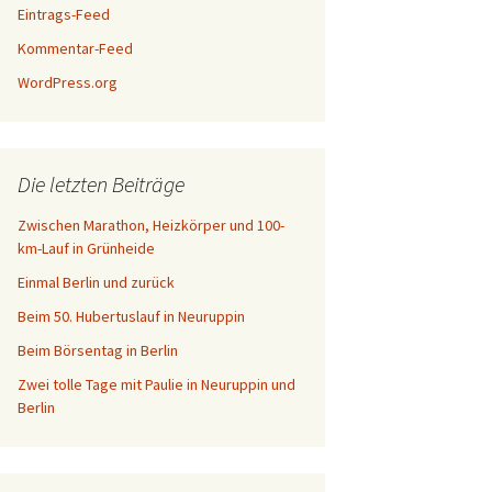
Eintrags-Feed
Kommentar-Feed
WordPress.org
Die letzten Beiträge
Zwischen Marathon, Heizkörper und 100-
km-Lauf in Grünheide
Einmal Berlin und zurück
Beim 50. Hubertuslauf in Neuruppin
Beim Börsentag in Berlin
Zwei tolle Tage mit Paulie in Neuruppin und
Berlin