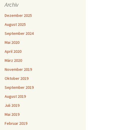
Archiv
Dezember 2025
August 2025
September 2024
Mai 2020
April 2020
März 2020
November 2019
Oktober 2019
September 2019
August 2019
Juli 2019
Mai 2019
Februar 2019