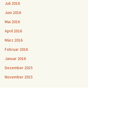
Juli 2016
Juni 2016
Mai 2016
April 2016
März 2016
Februar 2016
Januar 2016
Dezember 2015
November 2015