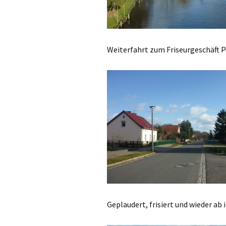
Weiterfahrt zum Friseurgeschäft 
Geplaudert, frisiert und wieder ab