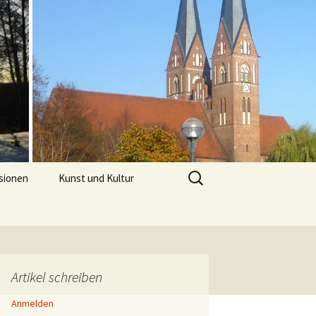
Suchen
sionen
Kunst und Kultur
nach:
Artikel schreiben
Anmelden