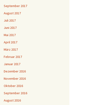
September 2017
August 2017
Juli 2017
Juni 2017
Mai 2017
April 2017
März 2017
Februar 2017
Januar 2017
Dezember 2016
November 2016
Oktober 2016
September 2016
August 2016