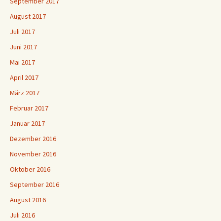
September 2017
August 2017
Juli 2017
Juni 2017
Mai 2017
April 2017
März 2017
Februar 2017
Januar 2017
Dezember 2016
November 2016
Oktober 2016
September 2016
August 2016
Juli 2016