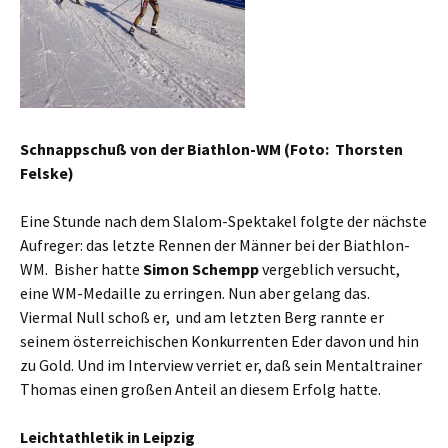
Schnappschuß von der Biathlon-WM (Foto: Thorsten
Felske)
Eine Stunde nach dem Slalom-Spektakel folgte der nächste
Aufreger: das letzte Rennen der Männer bei der Biathlon-
WM. Bisher hatte
Simon Schempp
vergeblich versucht,
eine WM-Medaille zu erringen. Nun aber gelang das.
Viermal Null schoß er, und am letzten Berg rannte er
seinem österreichischen Konkurrenten Eder davon und hin
zu Gold. Und im Interview verriet er, daß sein Mentaltrainer
Thomas einen großen Anteil an diesem Erfolg hatte.
Leichtathletik in Leipzig