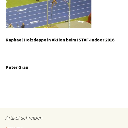
Raphael Holzdeppe in Aktion beim ISTAF-Indoor 2016
Peter Grau
Artikel schreiben