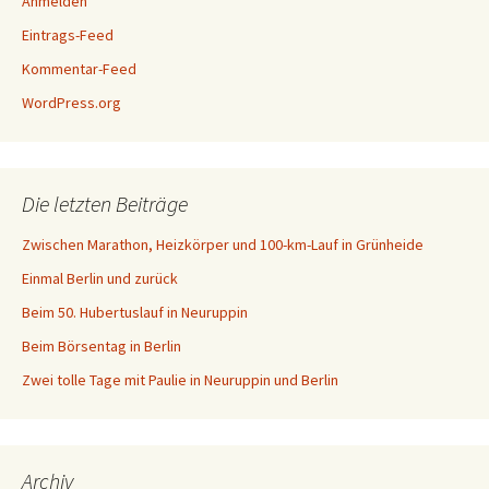
Anmelden
Eintrags-Feed
Kommentar-Feed
WordPress.org
Die letzten Beiträge
Zwischen Marathon, Heizkörper und 100-km-Lauf in Grünheide
Einmal Berlin und zurück
Beim 50. Hubertuslauf in Neuruppin
Beim Börsentag in Berlin
Zwei tolle Tage mit Paulie in Neuruppin und Berlin
Archiv