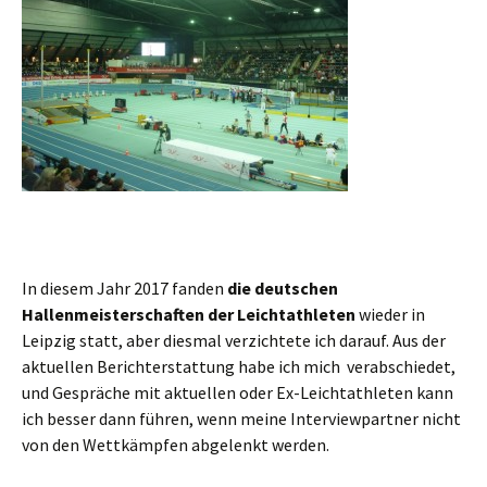
In diesem Jahr 2017 fanden
die deutschen
Hallenmeisterschaften der Leichtathleten
wieder in
Leipzig statt, aber diesmal verzichtete ich darauf. Aus der
aktuellen Berichterstattung habe ich mich verabschiedet,
und Gespräche mit aktuellen oder Ex-Leichtathleten kann
ich besser dann führen, wenn meine Interviewpartner nicht
von den Wettkämpfen abgelenkt werden.