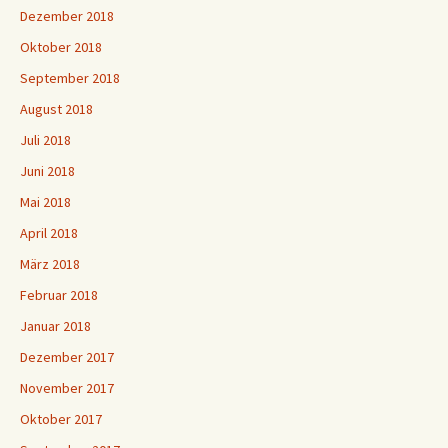
Dezember 2018
Oktober 2018
September 2018
August 2018
Juli 2018
Juni 2018
Mai 2018
April 2018
März 2018
Februar 2018
Januar 2018
Dezember 2017
November 2017
Oktober 2017