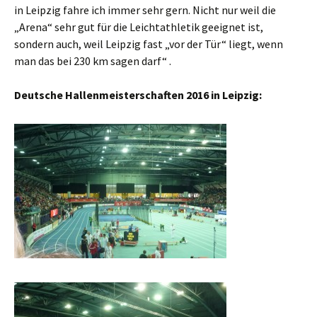
in Leipzig fahre ich immer sehr gern. Nicht nur weil die
„Arena“ sehr gut für die Leichtathletik geeignet ist,
sondern auch, weil Leipzig fast „vor der Tür“ liegt, wenn
man das bei 230 km sagen darf“ .
Deutsche Hallenmeisterschaften 2016 in Leipzig: