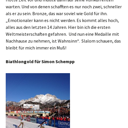
warten. Und von denen schafften es nur noch zwei, schneller
als er zu sein. Bronze, das war soviel wie Gold für ihn.
„Emotionaler kann es nicht werden. Es kommt alles hoch,
alles aus den letzten 14 Jahren. Hier bin ich die ersten
Weltmeisterschaften gefahren. Und nun eine Medaille mit
Nachhause zu nehmen, ist Wahnsinn“. Slalom schauen, das
bleibt für mich immer ein Muß!
Biathlongold für Simon Schempp