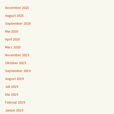
Dezember 2025
August 2025
September 2024
Mai 2020
April 2020
März 2020
November 2019
Oktober 2019
September 2019
August 2019
Juli 2019
Mai 2019
Februar 2019
Januar 2019