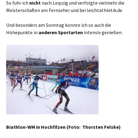
So fuhr ich
nicht
nach Leipzig und verfolgte vielmehr die
Meisterschaften am Fernseher und bei leichtathletik.de
Und besonders am Sonntag konnte ich so auch die
Höhepunkte in
anderen Sportarten
intensiv genießen.
Biathlon-WM in Hochfilzen (Foto: Thorsten Felske)