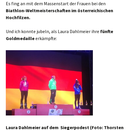
Es fing an mit dem Massenstart der Frauen bei den
Biathlon-Weltmeisterschaften im österreichischen
Hochfilzen.
Und ich konnte jubeln, als Laura Dahlmeier ihre
fünfte
Goldmedaille
erkämpfte:
Laura Dahlmeier auf dem Siegerpodest (Foto: Thorsten